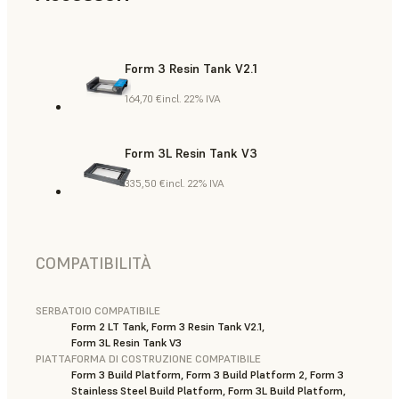
Form 3 Resin Tank V2.1
164,70 €
incl. 22% IVA
Form 3L Resin Tank V3
335,50 €
incl. 22% IVA
COMPATIBILITÀ
SERBATOIO COMPATIBILE
Form 2 LT Tank, Form 3 Resin Tank V2.1,
Form 3L Resin Tank V3
PIATTAFORMA DI COSTRUZIONE COMPATIBILE
Form 3 Build Platform, Form 3 Build Platform 2, Form 3
Stainless Steel Build Platform, Form 3L Build Platform,