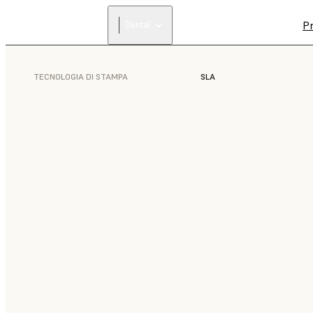
Pr
Dental
TECNOLOGIA DI STAMPA
SLA