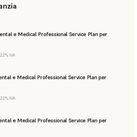
anzia
Dental e Medical Professional Service Plan per
. 22% IVA
Dental e Medical Professional Service Plan per
. 22% IVA
Dental e Medical Professional Service Plan per