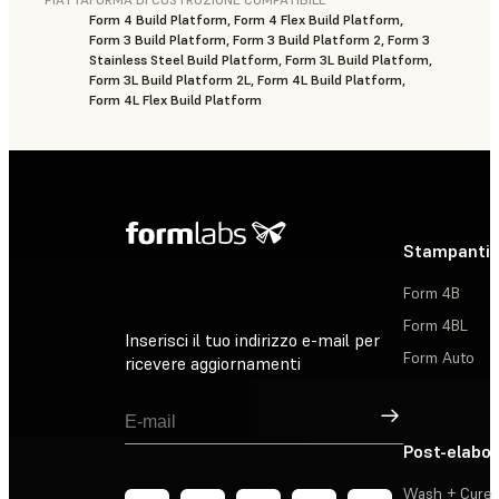
Form 4 Build Platform, Form 4 Flex Build Platform,
Form 3 Build Platform, Form 3 Build Platform 2, Form 3
Stainless Steel Build Platform, Form 3L Build Platform,
Form 3L Build Platform 2L, Form 4L Build Platform,
Form 4L Flex Build Platform
Stampanti 
Form 4B
Form 4BL
Inserisci il tuo indirizzo e-mail per
Form Auto
ricevere aggiornamenti
Registrati
Post-elabo
Wash + Cure