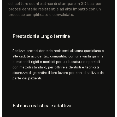
del settore odontoiatrico di stampare in 3D basi per
protesi dentarie resistenti e ad alto impatto con un
processo semplificato e convalidato.
Prestazioni a lungo termine
Realizza protesi dentarie resistenti all'usura quotidiana e
alle cadute accidentali, compatibili con una vasta gamma
di materiali rigidi e morbidi per la ribasatura e riparabili
con metodi standard, per offrire a dentisti e tecnici la
sicurezza di garantire il loro lavoro per anni di utilizzo da
parte dei pazienti.
Estetica realistica e adattiva