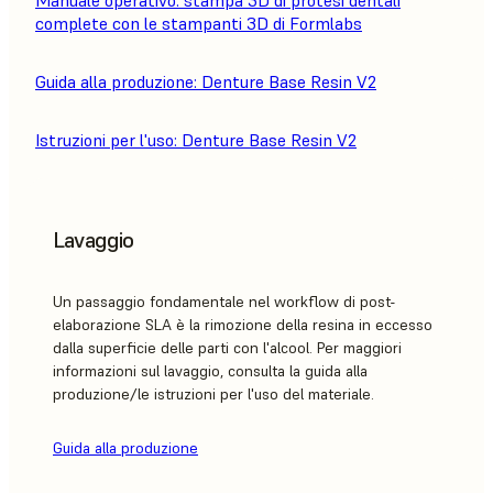
Manuale operativo: stampa 3D di protesi dentali
complete con le stampanti 3D di Formlabs
Guida alla produzione: Denture Base Resin V2
Istruzioni per l'uso: Denture Base Resin V2
Lavaggio
Un passaggio fondamentale nel workflow di post-
elaborazione SLA è la rimozione della resina in eccesso
dalla superficie delle parti con l'alcool. Per maggiori
informazioni sul lavaggio, consulta la guida alla
produzione/le istruzioni per l'uso del materiale.
Guida alla produzione