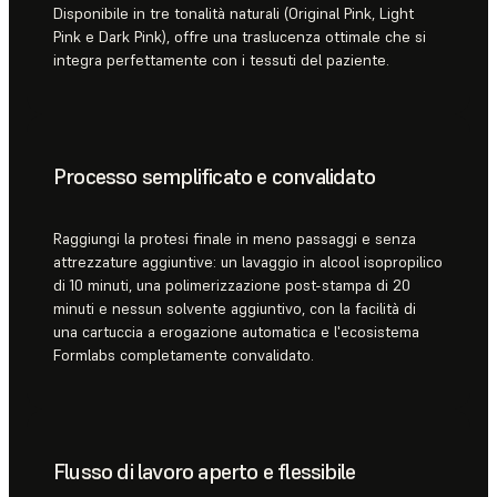
Disponibile in tre tonalità naturali (Original Pink, Light
Pink e Dark Pink), offre una traslucenza ottimale che si
integra perfettamente con i tessuti del paziente.
Processo semplificato e convalidato
Raggiungi la protesi finale in meno passaggi e senza
attrezzature aggiuntive: un lavaggio in alcool isopropilico
di 10 minuti, una polimerizzazione post-stampa di 20
minuti e nessun solvente aggiuntivo, con la facilità di
una cartuccia a erogazione automatica e l'ecosistema
Formlabs completamente convalidato.
Flusso di lavoro aperto e flessibile