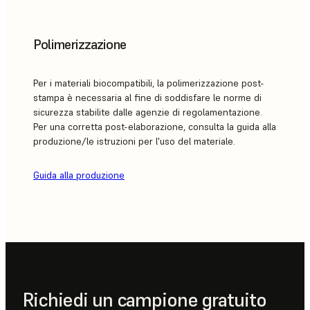
Polimerizzazione
Per i materiali biocompatibili, la polimerizzazione post-
stampa è necessaria al fine di soddisfare le norme di
sicurezza stabilite dalle agenzie di regolamentazione.
Per una corretta post-elaborazione, consulta la guida alla
produzione/le istruzioni per l'uso del materiale.
Guida alla produzione
Richiedi un campione gratuito