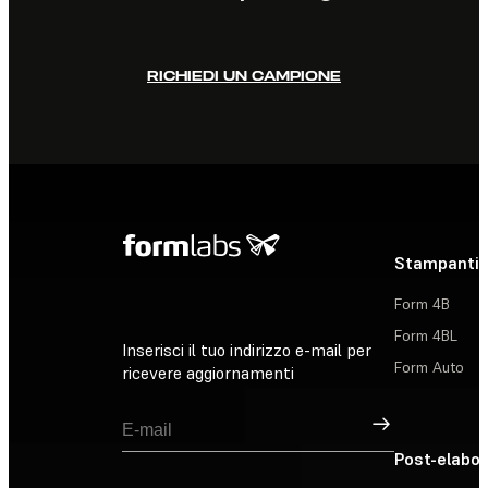
RICHIEDI UN CAMPIONE
Stampanti 
Form 4B
Form 4BL
Inserisci il tuo indirizzo e-mail per
Form Auto
ricevere aggiornamenti
Registrati
Post-elabo