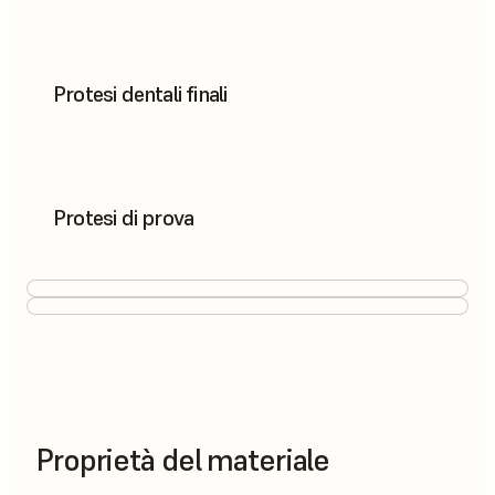
Protesi dentali finali
Protesi di prova
Proprietà del materiale