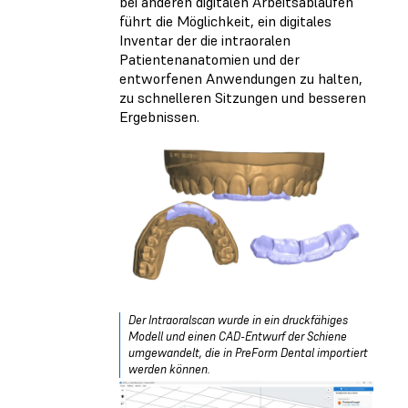
bei anderen digitalen Arbeitsabläufen
führt die Möglichkeit, ein digitales
Inventar der die intraoralen
Patientenanatomien und der
entworfenen Anwendungen zu halten,
zu schnelleren Sitzungen und besseren
Ergebnissen.
Der Intraoralscan wurde in ein druckfähiges
Modell und einen CAD-Entwurf der Schiene
umgewandelt, die in PreForm Dental importiert
werden können.