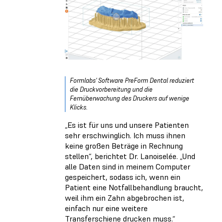
Formlabs' Software PreForm Dental reduziert
die Druckvorbereitung und die
Fernüberwachung des Druckers auf wenige
Klicks.
„Es ist für uns und unsere Patienten
sehr erschwinglich. Ich muss ihnen
keine großen Beträge in Rechnung
stellen“, berichtet Dr. Lanoiselée. „Und
alle Daten sind in meinem Computer
gespeichert, sodass ich, wenn ein
Patient eine Notfallbehandlung braucht,
weil ihm ein Zahn abgebrochen ist,
einfach nur eine weitere
Transferschiene drucken muss.“