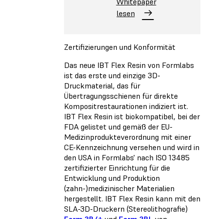
Whitepaper
lesen
Zertifizierungen und Konformität
Das neue IBT Flex Resin von Formlabs
ist das erste und einzige 3D-
Druckmaterial, das für
Übertragungsschienen für direkte
Kompositrestaurationen indiziert ist.
IBT Flex Resin ist biokompatibel, bei der
FDA gelistet und gemäß der EU-
Medizinprodukteverordnung mit einer
CE-Kennzeichnung versehen und wird in
den USA in Formlabs' nach ISO 13485
zertifizierter Einrichtung für die
Entwicklung und Produktion
(zahn-)medizinischer Materialien
hergestellt. IBT Flex Resin kann mit den
SLA-3D-Druckern (Stereolithografie)