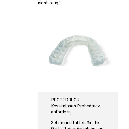
nicht billig.“
PROBEDRUCK
Kostenlosen Probedruck
anfordern
Sehen und fühlen Sie die
Qualität von Formlabs aus