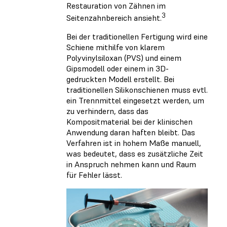
Restauration von Zähnen im
3
Seitenzahnbereich ansieht.
Bei der traditionellen Fertigung wird eine
Schiene mithilfe von klarem
Polyvinylsiloxan (PVS) und einem
Gipsmodell oder einem in 3D-
gedruckten Modell erstellt. Bei
traditionellen Silikonschienen muss evtl.
ein Trennmittel eingesetzt werden, um
zu verhindern, dass das
Kompositmaterial bei der klinischen
Anwendung daran haften bleibt. Das
Verfahren ist in hohem Maße manuell,
was bedeutet, dass es zusätzliche Zeit
in Anspruch nehmen kann und Raum
für Fehler lässt.