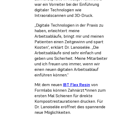
war ein Vorreiter bei der Einführung
digitaler Technologien wie
Intraoralscannen und 3D-Druck.
„Digitale Technologien in der Praxis zu
haben, erleichtert meine
Arbeitsabläufe, bringt mir und meinen
Patienten einen Zeitgewinn und spart
Kosten“, erklärt Dr. Lanoiselée. „Die
Arbeitsabläufe sind sehr einfach und
geben uns Sicherheit. Meine Mitarbeiter
und ich freuen uns immer, wenn wir
einen neuen digitalen Arbeitsablauf
einführen können.“
Mit dem neuen
IBT Flex Resin
von
Formlabs können Zahnärzt*innen zum
ersten Mal Schienen für direkte
Kompositrestaurationen drucken. Für
Dr. Lanoiselée eröffnet dies spannende
neue Möglichkeiten.