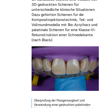
3D-gedruckten Schienen für
unterschiedliche klinische Situationen.
Dazu gehörten Schienen für die
Kompositinjektionstechnik, Teil- und
Vollmundmodelle mit Bis-Acrylharz und
palatinale Schienen für eine Klasse-VI-
Rekonstruktion einer Schneidekante
(nach Black).
Überprüfung der Passgenauigkeit und
Verwendung einer gedruckten palatinalen