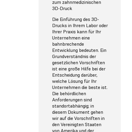
zum zahnmedizinischen
3D-Druck
Die Einführung des 3D-
Drucks in Ihrem Labor oder
Ihrer Praxis kann für Ihr
Unternehmen eine
bahnbrechende
Entwicklung bedeuten. Ein
Grundverständnis der
gesetzlichen Vorschriften
ist eine große Hilfe bei der
Entscheidung darüber,
welche Lösung für Ihr
Unternehmen die beste ist.
Die behördlichen
Anforderungen sind
standortabhängig; in
diesem Dokument gehen
wir auf die Vorschriften in
den Vereinigten Staaten
von Amerika und der