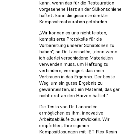
kann, wenn das für die Restauration
vorgesehene Harz an der Silikonschiene
haftet, kann die gesamte direkte
Kompositrestauration gefährden.
„Wir können es uns nicht leisten,
komplizierte Protokolle für die
Vorbereitung unserer Schablonen zu
haben“, so Dr. Lanoiselée, „denn wenn
ich allerlei verschiedene Materialien
verwenden muss, um Haftung zu
verhindern, verringert das mein
Vertrauen in das Ergebnis. Der beste
Weg, um ein gutes Ergebnis zu
gewährleisten, ist ein Material, das gar
nicht erst an den Harzen haftet.“
Die Tests von Dr. Lanoiselée
ermöglichen es ihm, innovative
Arbeitsabläufe zu entwickeln. Wir
empfehlen, Ihre eigenen
Kompositlösungen mit IBT Flex Resin