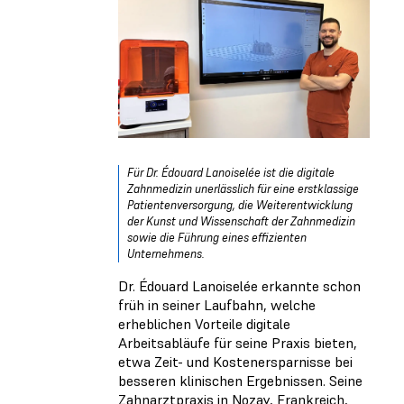
Für Dr. Édouard Lanoiselée ist die digitale
Zahnmedizin unerlässlich für eine erstklassige
Patientenversorgung, die Weiterentwicklung
der Kunst und Wissenschaft der Zahnmedizin
sowie die Führung eines effizienten
Unternehmens.
Dr. Édouard Lanoiselée erkannte schon
früh in seiner Laufbahn, welche
erheblichen Vorteile digitale
Arbeitsabläufe für seine Praxis bieten,
etwa Zeit- und Kostenersparnisse bei
besseren klinischen Ergebnissen. Seine
Zahnarztpraxis in Nozay, Frankreich,