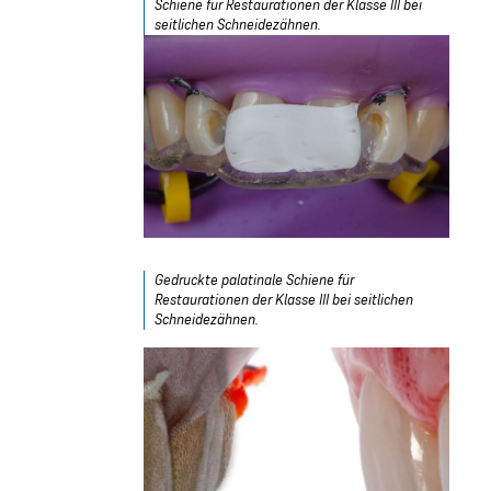
Schiene für Restaurationen der Klasse III bei
seitlichen Schneidezähnen.
Gedruckte palatinale Schiene für
Restaurationen der Klasse III bei seitlichen
Schneidezähnen.