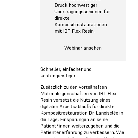
Druck hochwertiger
Übertragungsschienen für
direkte
Kompositrestaurationen
mit IBT Flex Resin.
Webinar ansehen
Schneller, einfacher und
kostengünstiger
Zusätzlich zu den vorteilhaften
Materialeigenschaften von IBT Flex
Resin versetzt die Nutzung eines
digitalen Arbeitsablaufs für direkte
Kompositrestauration Dr. Lanoiselée in
die Lage, Einsparungen an seine
Patient*innen weiterzugeben und die
Patientenerfahrung zu verbessern. Wie