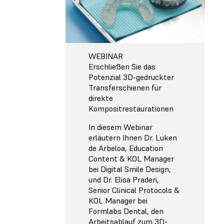
WEBINAR
Erschließen Sie das
Potenzial 3D-gedruckter
Transferschienen für
direkte
Kompositrestaurationen
In diesem Webinar
erläutern Ihnen Dr. Luken
de Arbeloa, Education
Content & KOL Manager
bei Digital Smile Design,
und Dr. Elisa Praderi,
Senior Clinical Protocols &
KOL Manager bei
Formlabs Dental, den
Arbeitsablauf zum 3D-