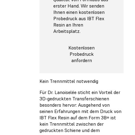
erster Hand. Wir senden
Ihnen einen kostenlosen
Probedruck aus IBT Flex
Resin an Ihren
Arbeitsplatz.
Kostenlosen
Probedruck
anfordern
Kein Trennmittel notwendig
Für Dr. Lanoiselée sticht ein Vorteil der
3D-gedruckten Transferschienen
besonders hervor: Ausgehend von
seinen Erfahrungen mit dem Druck von
IBT Flex Resin auf dem Form 3B+ ist
kein Trennmittel zwischen der
gedruckten Schiene und dem