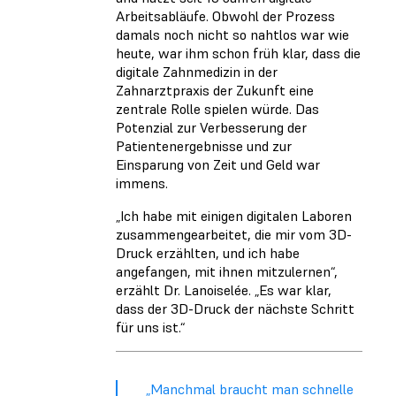
Arbeitsabläufe. Obwohl der Prozess
damals noch nicht so nahtlos war wie
heute, war ihm schon früh klar, dass die
digitale Zahnmedizin in der
Zahnarztpraxis der Zukunft eine
zentrale Rolle spielen würde. Das
Potenzial zur Verbesserung der
Patientenergebnisse und zur
Einsparung von Zeit und Geld war
immens.
„Ich habe mit einigen digitalen Laboren
zusammengearbeitet, die mir vom 3D-
Druck erzählten, und ich habe
angefangen, mit ihnen mitzulernen“,
erzählt Dr. Lanoiselée. „Es war klar,
dass der 3D-Druck der nächste Schritt
für uns ist.“
„Manchmal braucht man schnelle