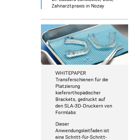
Zahnarztpraxis in Nozay
WHITEPAPER
Transferschienen für die
Platzierung
kieferorthopädischer
Brackets, gedruckt auf
den SLA-3D-Druckern von
Formlabs
Dieser
Anwendungsleitfaden ist
eine Schritt-für-Schritt-