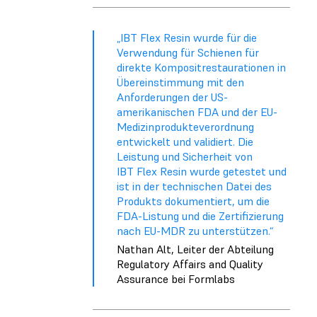
„IBT Flex Resin wurde für die
Verwendung für Schienen für
direkte Kompositrestaurationen in
Übereinstimmung mit den
Anforderungen der US-
amerikanischen FDA und der EU-
Medizinprodukteverordnung
entwickelt und validiert. Die
Leistung und Sicherheit von
IBT Flex Resin wurde getestet und
ist in der technischen Datei des
Produkts dokumentiert, um die
FDA-Listung und die Zertifizierung
nach EU-MDR zu unterstützen.“
Nathan Alt, Leiter der Abteilung
Regulatory Affairs and Quality
Assurance bei Formlabs