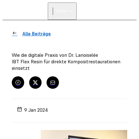
Dental
Alle Beiträge
Wie die digitale Praxis von Dr. Lanoiselée
IBT Flex Resin für direkte Kompositrestaurationen
einsetzt
9 Jan 2024