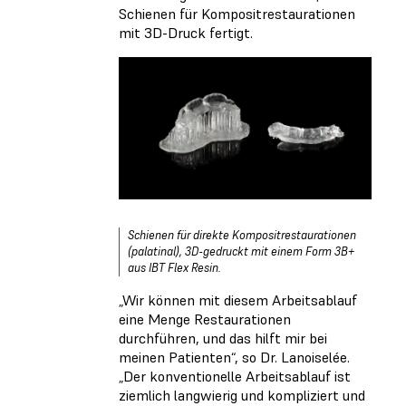
Schienen für Kompositrestaurationen
mit 3D-Druck fertigt.
Schienen für direkte Kompositrestaurationen
(palatinal), 3D-gedruckt mit einem Form 3B+
aus IBT Flex Resin.
„Wir können mit diesem Arbeitsablauf
eine Menge Restaurationen
durchführen, und das hilft mir bei
meinen Patienten“, so Dr. Lanoiselée.
„Der konventionelle Arbeitsablauf ist
ziemlich langwierig und kompliziert und