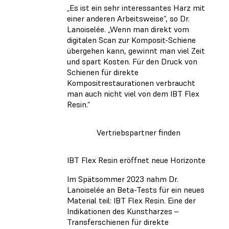
„Es ist ein sehr interessantes Harz mit
einer anderen Arbeitsweise“, so Dr.
Lanoiselée. „Wenn man direkt vom
digitalen Scan zur Komposit-Schiene
übergehen kann, gewinnt man viel Zeit
und spart Kosten. Für den Druck von
Schienen für direkte
Kompositrestaurationen verbraucht
man auch nicht viel von dem IBT Flex
Resin.“
Vertriebspartner finden
IBT Flex Resin eröffnet neue Horizonte
Im Spätsommer 2023 nahm Dr.
Lanoiselée an Beta-Tests für ein neues
Material teil: IBT Flex Resin. Eine der
Indikationen des Kunstharzes –
Transferschienen für direkte