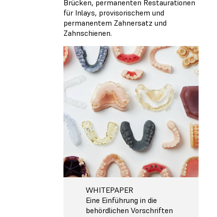
Brücken, permanenten Restaurationen
für Inlays, provisorischem und
permanentem Zahnersatz und
Zahnschienen.
WHITEPAPER
Eine Einführung in die
behördlichen Vorschriften