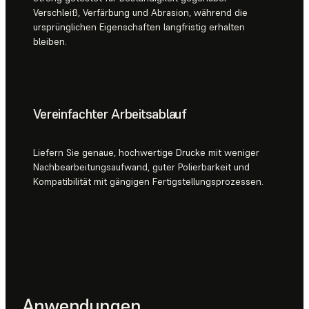
Verschleiß, Verfärbung und Abrasion, während die
ursprünglichen Eigenschaften langfristig erhalten
bleiben.
Vereinfachter Arbeitsablauf
Liefern Sie genaue, hochwertige Drucke mit weniger
Nachbearbeitungsaufwand, guter Polierbarkeit und
Kompatibilität mit gängigen Fertigstellungsprozessen.
Anwendungen