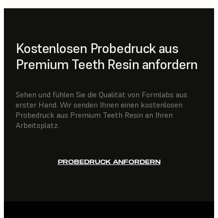
Kostenlosen Probedruck aus
Premium Teeth Resin anfordern
Sehen und fühlen Sie die Qualität von Formlabs aus
erster Hand. Wir senden Ihnen einen kostenlosen
Probedruck aus Premium Teeth Resin an Ihren
Arbeitsplatz.
PROBEDRUCK ANFORDERN