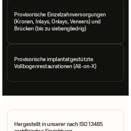
Provisorische Einzelzahnversorgungen
(Kronen, Inlays, Onlays, Veneers) und
Brücken (bis zu siebengliedrig)
Provisorische implantatgestützte
Vollbogenrestaurationen (All-on-X)
Hergestellt in unserer nach ISO 13485