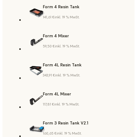
Form 4 Resin Tank
141,61 €
inkl. 19 % MwSt.
Form 4 Mixer
59,50 €
inkl. 19 % MwSt.
Form 4L Resin Tank
343,91 €
inkl. 19 % MwSt.
Form 4L Mixer
117,81 €
inkl. 19 % MwSt.
Form 3 Resin Tank V2.1
160,65 €
inkl. 19 % MwSt.