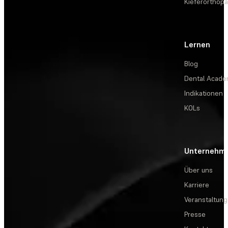
Kieferorthopä
Lernen
Blog
Dental Acad
Indikationen
KOLs
Unternehm
Über uns
Karriere
Veranstaltun
Presse