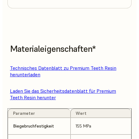
Materialeigenschaften*
Technisches Datenblatt zu Premium Teeth Resin
herunterladen
Laden Sie das Sicherheitsdatenblatt für Premium
Teeth Resin herunter
Parameter
Wert
Biegebruchfestigkeit
155 MPa