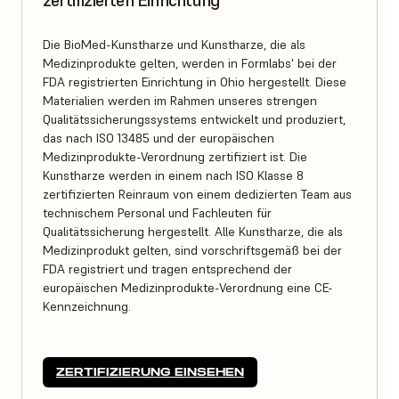
zertifizierten Einrichtung
Die BioMed-Kunstharze und Kunstharze, die als
Medizinprodukte gelten, werden in Formlabs' bei der
FDA registrierten Einrichtung in Ohio hergestellt. Diese
Materialien werden im Rahmen unseres strengen
Qualitätssicherungssystems entwickelt und produziert,
das nach ISO 13485 und der europäischen
Medizinprodukte-Verordnung zertifiziert ist. Die
Kunstharze werden in einem nach ISO Klasse 8
zertifizierten Reinraum von einem dedizierten Team aus
technischem Personal und Fachleuten für
Qualitätssicherung hergestellt. Alle Kunstharze, die als
Medizinprodukt gelten, sind vorschriftsgemäß bei der
FDA registriert und tragen entsprechend der
europäischen Medizinprodukte-Verordnung eine CE-
Kennzeichnung.
ZERTIFIZIERUNG EINSEHEN