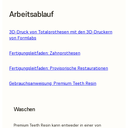
Arbeitsablauf
3D-Druck von Totalprothesen mit den 3D-Druckern
von Formlabs
Fertigungsleitfaden: Zahnprothesen
Fertigungsleitfaden: Provisorische Restaurationen
Gebrauchsanweisung: Premium Teeth Resin
Waschen
Premium Teeth Resin kann entweder in einer von