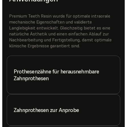
Premium Teeth Resin wurde für optimale intraorale
mechanische Eigenschaften und validierte
Langlebigkeit entwickelt. Gleichzeitig bietet es eine
natürliche Ästhetik und einen einfachen Ablauf zur
Nachbearbeitung und Fertigstellung, damit optimale
klinische Ergebnisse garantiert sind.
Prothesenzähne für herausnehmbare
Zahnprothesen
Zahnprothesen zur Anprobe