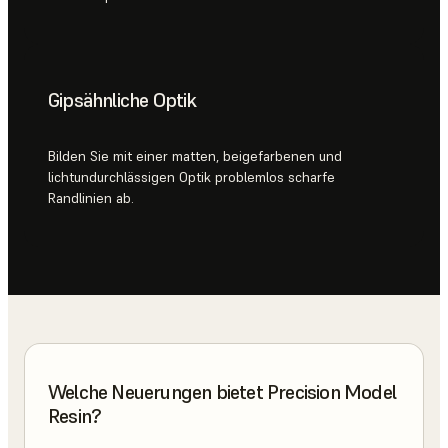
Gipsähnliche Optik
Bilden Sie mit einer matten, beigefarbenen und
lichtundurchlässigen Optik problemlos scharfe
Randlinien ab.
Welche Neuerungen bietet Precision Model
Resin?