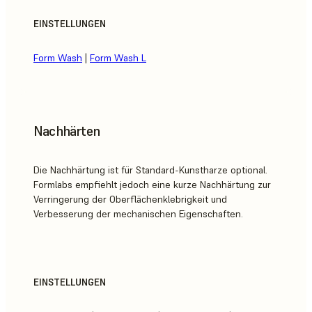
EINSTELLUNGEN
Form Wash
|
Form Wash L
Nachhärten
Die Nachhärtung ist für Standard-Kunstharze optional.
Formlabs empfiehlt jedoch eine kurze Nachhärtung zur
Verringerung der Oberflächenklebrigkeit und
Verbesserung der mechanischen Eigenschaften.
EINSTELLUNGEN