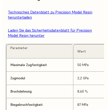
Technisches Datenblatt zu Precision Model Resin
herunterladen
Laden Sie das Sicherheitsdatenblatt für Precision
Model Resin herunter
Parameter
Wert
Maximale Zugfestigkeit
50 MPa
Zugmodul
2,2 GPa
Bruchdehnung
8,60 %
Biegebruchfestigkeit
87 MPa