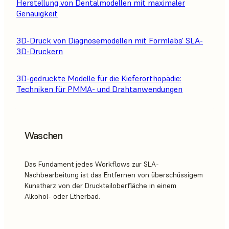
Herstellung von Dentalmodellen mit maximaler
Genauigkeit
3D-Druck von Diagnosemodellen mit Formlabs' SLA-
3D-Druckern
3D-gedruckte Modelle für die Kieferorthopädie:
Techniken für PMMA- und Drahtanwendungen
Waschen
Das Fundament jedes Workflows zur SLA-
Nachbearbeitung ist das Entfernen von überschüssigem
Kunstharz von der Druckteiloberfläche in einem
Alkohol- oder Etherbad.