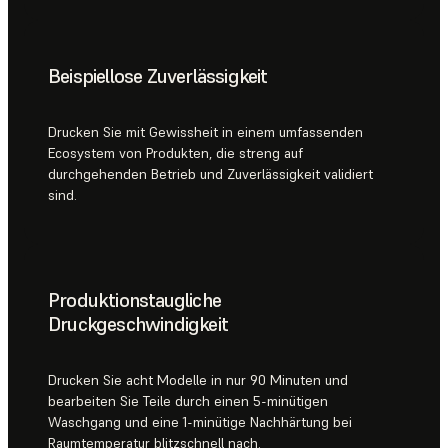
Beispiellose Zuverlässigkeit
Drucken Sie mit Gewissheit in einem umfassenden
Ecosystem von Produkten, die streng auf
durchgehenden Betrieb und Zuverlässigkeit validiert
sind.
Produktionstaugliche
Druckgeschwindigkeit
Drucken Sie acht Modelle in nur 90 Minuten und
bearbeiten Sie Teile durch einen 5-minütigen
Waschgang und eine 1-minütige Nachhärtung bei
Raumtemperatur blitzschnell nach.