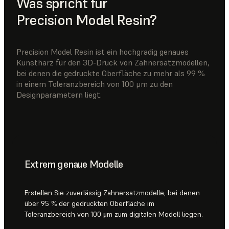
Was spricht für
Precision Model Resin?
Precision Model Resin ist ein hochgradig genaues
Kunstharz für den 3D-Druck von Zahnersatzmodellen,
bei denen die gedruckte Oberfläche zu mehr als 99 %
in einem Toleranzbereich von 100 μm zu den
Designparametern liegt.
Extrem genaue Modelle
Erstellen Sie zuverlässig Zahnersatzmodelle, bei denen
über 95 % der gedruckten Oberfläche im
Toleranzbereich von 100 μm zum digitalen Modell liegen.