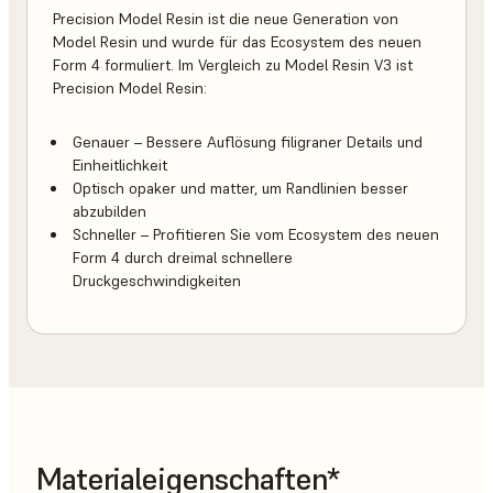
Precision Model Resin ist die neue Generation von
Model Resin und wurde für das Ecosystem des neuen
Form 4 formuliert. Im Vergleich zu Model Resin V3 ist
Precision Model Resin:
Genauer – Bessere Auflösung filigraner Details und
Einheitlichkeit
Optisch opaker und matter, um Randlinien besser
abzubilden
Schneller – Profitieren Sie vom Ecosystem des neuen
Form 4 durch dreimal schnellere
Druckgeschwindigkeiten
Materialeigenschaften*