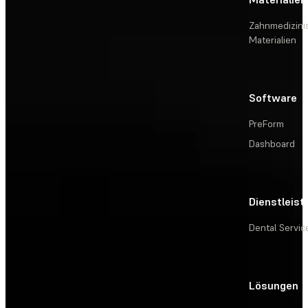
Zahnmedizini
Materialien
Software
PreForm
Dashboard
Dienstleis
Dental Servic
Lösungen