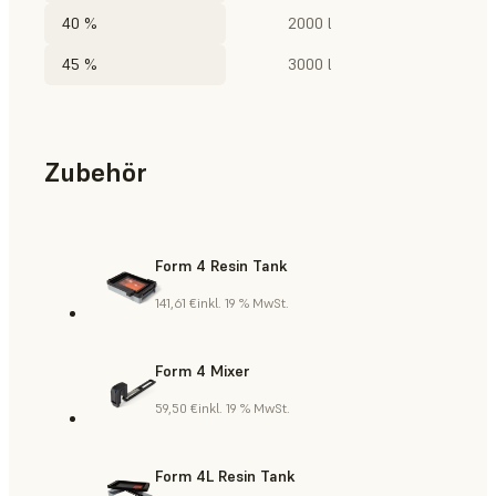
40 %
2000 l
45 %
3000 l
Zubehör
Form 4 Resin Tank
141,61 €
inkl. 19 % MwSt.
Form 4 Mixer
59,50 €
inkl. 19 % MwSt.
Form 4L Resin Tank