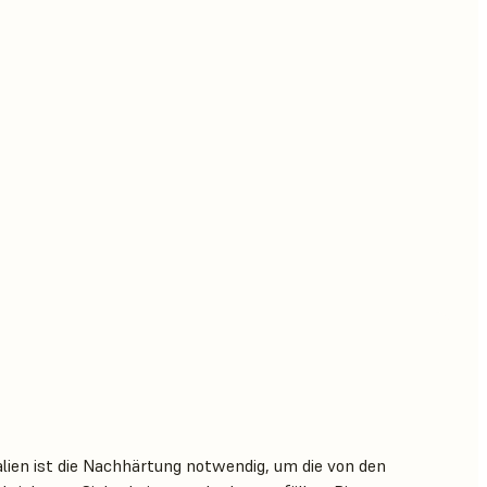
lien ist die Nachhärtung notwendig, um die von den