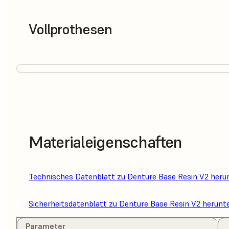
Vollprothesen
Materialeigenschaften
Technisches Datenblatt zu Denture Base Resin V2 heru
Sicherheitsdatenblatt zu Denture Base Resin V2 herunt
Parameter