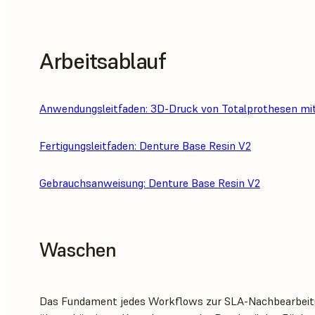
Arbeitsablauf
Anwendungsleitfaden: 3D-Druck von Totalprothesen mi
Fertigungsleitfaden: Denture Base Resin V2
Gebrauchsanweisung: Denture Base Resin V2
Waschen
Das Fundament jedes Workflows zur SLA-Nachbearbeitu