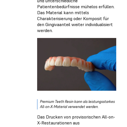
und unterschiedliche
Patientenbedürfnisse mühelos erfüllen.
Das Material kann mittels
Charakterisierung oder Komposit für
den Gingivaanteil weiter individualisiert
werden.
Premium Teeth Resin kann als leistungsstarkes
All-on-X-Material verwendet werden.
Das Drucken von provisorischen All-on-
X-Restaurationen aus