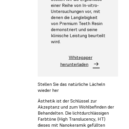
einer Reihe von In-vitro-
Untersuchungen vor, mit
denen die Langlebigkeit
von Premium Teeth Resin
demonstriert und seine
klinische Leistung beurteilt
wird.
Whitepaper
herunterladen
Stellen Sie das natürliche Lächeln
wieder her
Ästhetik ist der Schlüssel zur
Akzeptanz und zum Wohlbefinden der
Behandelten. Die lichtdurchlässigen
Farbtöne (High Translucency, HT)
dieses mit Nanokeramik gefüllten