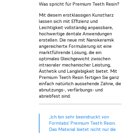
Was spricht für Premium Teeth Resin?
Mit diesem erstklassigen Kunstharz
lassen sich mit Effizienz und
Leichtigkeit vollständig anpassbare,
hochwertige dentale Anwendungen
erstellen. Die neue mit Nanokeramik
angereicherte Formulierung ist eine
marktführende Lösung, die ein
optimales Gleichgewicht zwischen
intraoraler mechanischer Leistung,
Ästhetik und Langlebigkeit bietet. Mit
Premium Teeth Resin fertigen Sie ganz
einfach natürlich aussehende Zähne, die
abnutzungs-, verfärbungs- und
abriebfest sind.
„Ich bin sehr beeindruckt von
Formlabs' Premium Teeth Resin.
Das Material bietet nicht nur die