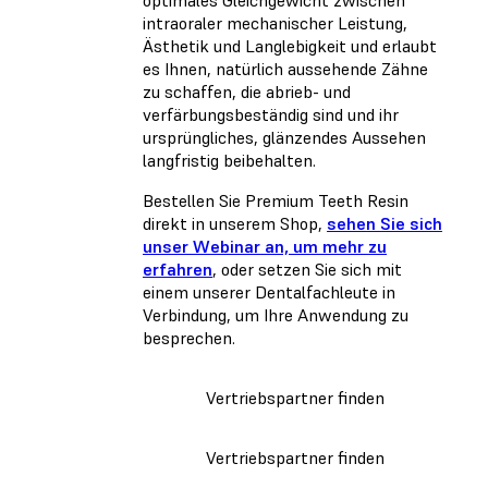
intraoraler mechanischer Leistung,
Ästhetik und Langlebigkeit und erlaubt
es Ihnen, natürlich aussehende Zähne
zu schaffen, die abrieb- und
verfärbungsbeständig sind und ihr
ursprüngliches, glänzendes Aussehen
langfristig beibehalten.
Bestellen Sie Premium Teeth Resin
direkt in unserem Shop,
sehen Sie sich
unser Webinar an, um mehr zu
erfahren
, oder setzen Sie sich mit
einem unserer Dentalfachleute in
Verbindung, um Ihre Anwendung zu
besprechen.
Vertriebspartner finden
Vertriebspartner finden