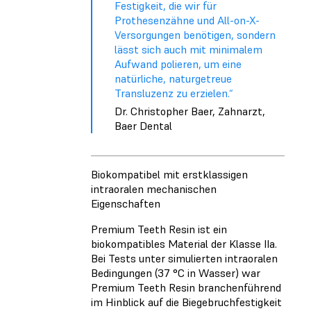
Festigkeit, die wir für
Prothesenzähne und All-on-X-
Versorgungen benötigen, sondern
lässt sich auch mit minimalem
Aufwand polieren, um eine
natürliche, naturgetreue
Transluzenz zu erzielen.“
Dr. Christopher Baer, Zahnarzt,
Baer Dental
Biokompatibel mit erstklassigen
intraoralen mechanischen
Eigenschaften
Premium Teeth Resin ist ein
biokompatibles Material der Klasse IIa.
Bei Tests unter simulierten intraoralen
Bedingungen (37 °C in Wasser) war
Premium Teeth Resin branchenführend
im Hinblick auf die Biegebruchfestigkeit