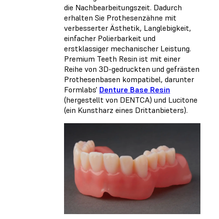
die Nachbearbeitungszeit. Dadurch
erhalten Sie Prothesenzähne mit
verbesserter Ästhetik, Langlebigkeit,
einfacher Polierbarkeit und
erstklassiger mechanischer Leistung.
Premium Teeth Resin ist mit einer
Reihe von 3D-gedruckten und gefrästen
Prothesenbasen kompatibel, darunter
Formlabs'
Denture Base Resin
(hergestellt von DENTCA) und Lucitone
(ein Kunstharz eines Drittanbieters).