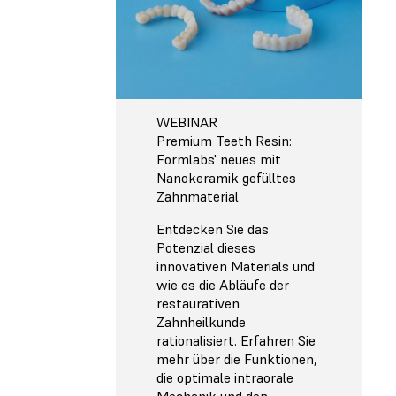
WEBINAR
Premium Teeth Resin:
Formlabs' neues mit
Nanokeramik gefülltes
Zahnmaterial
Entdecken Sie das
Potenzial dieses
innovativen Materials und
wie es die Abläufe der
restaurativen
Zahnheilkunde
rationalisiert. Erfahren Sie
mehr über die Funktionen,
die optimale intraorale