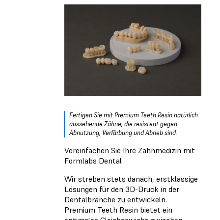
Fertigen Sie mit Premium Teeth Resin natürlich
aussehende Zähne, die resistent gegen
Abnutzung, Verfärbung und Abrieb sind.
Vereinfachen Sie Ihre Zahnmedizin mit
Formlabs Dental
Wir streben stets danach, erstklassige
Lösungen für den 3D-Druck in der
Dentalbranche zu entwickeln.
Premium Teeth Resin bietet ein
optimales Gleichgewicht zwischen