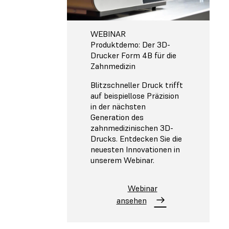
WEBINAR
Produktdemo: Der 3D-
Drucker Form 4B für die
Zahnmedizin
Blitzschneller Druck trifft
auf beispiellose Präzision
in der nächsten
Generation des
zahnmedizinischen 3D-
Drucks. Entdecken Sie die
neuesten Innovationen in
unserem Webinar.
Webinar
ansehen