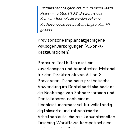
Prothesenzähne gedruckt mit Premium Teeth
Resin im Farbton HT A2. Die Zähne aus
Premium Teeth Resin wurden auf eine
TM
Prothesenbasis aus Lucitone Digital Print
geklebt.
Provisorische implantatgetragene
Vollbogenversorgungen (All-on-X-
Restaurationen)
Premium Teeth Resin ist ein
zuverlässiges und bruchfestes Material
für den Direktdruck von All-on-X-
Provisorien. Diese neue prothetische
Anwendung im Dentalportfolio bedient
die Nachfrage von Zahnarztpraxen und
Dentallaboren nach einem
Hochleistungsmaterial für vollständig
digitalisierte und rationalisierte
Arbeitsabläufe, die mit konventionellen
Finishing-Workflows kompatibel sind