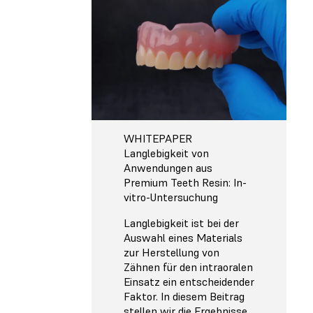
WHITEPAPER
Langlebigkeit von
Anwendungen aus
Premium Teeth Resin: In-
vitro-Untersuchung
Langlebigkeit ist bei der
Auswahl eines Materials
zur Herstellung von
Zähnen für den intraoralen
Einsatz ein entscheidender
Faktor. In diesem Beitrag
stellen wir die Ergebnisse