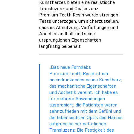
Kunstharzes bieten eine realistische
Transluzenz und Opaleszenz.
Premium Teeth Resin wurde strengen
Tests unterzogen, um sicherzustellen,
dass es Abnutzung, Verfärbungen und
Abrieb standhält und seine
ursprünglichen Eigenschaften
langfristig beibehält.
„Das neue Formlabs
Premium Teeth Resin ist ein
beeindruckendes neues Kunstharz,
das mechanische Eigenschaften
und Ästhetik vereint. Ich habe es
für mehrere Anwendungen
ausprobiert, die Patienten waren
sehr zufrieden mit dem Gefühl und
der lebensechten Optik des Harzes
aufgrund seiner natürlichen
Transluzenz. Die Festigkeit des