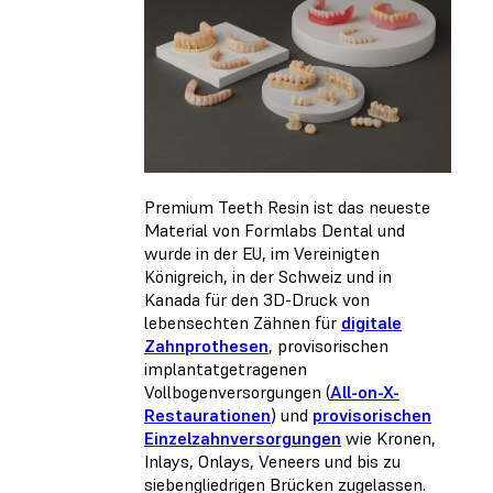
Premium Teeth Resin ist das neueste
Material von Formlabs Dental und
wurde in der EU, im Vereinigten
Königreich, in der Schweiz und in
Kanada für den 3D-Druck von
lebensechten Zähnen für
digitale
Zahnprothesen
, provisorischen
implantatgetragenen
Vollbogenversorgungen (
All-on-X-
Restaurationen
) und
provisorischen
Einzelzahnversorgungen
wie Kronen,
Inlays, Onlays, Veneers und bis zu
siebengliedrigen Brücken zugelassen.