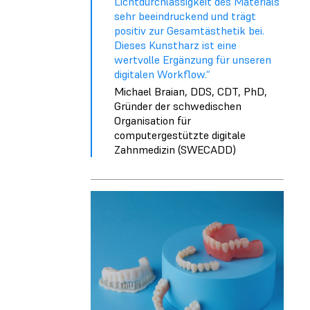
Lichtdurchlässigkeit des Materials
sehr beeindruckend und trägt
positiv zur Gesamtästhetik bei.
Dieses Kunstharz ist eine
wertvolle Ergänzung für unseren
digitalen Workflow.“
Michael Braian, DDS, CDT, PhD,
Gründer der schwedischen
Organisation für
computergestützte digitale
Zahnmedizin (SWECADD)