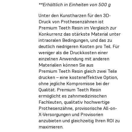
**Erhältlich in Einheiten von 500 g
Unter den Kunstharzen für den 3D-
Druck von Prothesenzähnen ist
Premium Teeth Resin im Vergleich zur
Konkurrenz das stärkste Material unter
intraoralen Bedingungen, und das zu
deutlich niedrigeren Kosten pro Teil. Für
weniger als die Druckkosten einer
einzelnen Anwendung mit anderen
Materialien können Sie aus
Premium Teeth Resin gleich zwei Teile
drucken – eine kosteneffektive Option,
ohne jegliche Kompromisse bei der
Qualität. Premium Teeth Resin
ermöglicht es zahnmedizinischen
Fachleuten, qualitativ hochwertige
Prothesenzähne, provisorische All-on-
X-Versorgungen und Provisorien
anzubieten und gleichzeitig Ihren ROI zu
maximieren.