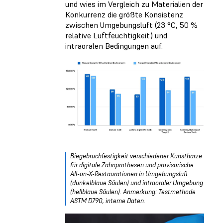
und wies im Vergleich zu Materialien der
Konkurrenz die größte Konsistenz
zwischen Umgebungsluft (23 °C, 50 %
relative Luftfeuchtigkeit) und
intraoralen Bedingungen auf.
Biegebruchfestigkeit verschiedener Kunstharze
für digitale Zahnprothesen und provisorische
All-on-X-Restaurationen in Umgebungsluft
(dunkelblaue Säulen) und intraoraler Umgebung
(hellblaue Säulen). Anmerkung: Testmethode
ASTM D790, interne Daten.