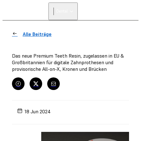
Dental
Alle Beiträge
Das neue Premium Teeth Resin, zugelassen in EU &
Großbritannien für digitale Zahnprothesen und
provisorische All-on-X, Kronen und Brücken
18 Jun 2024