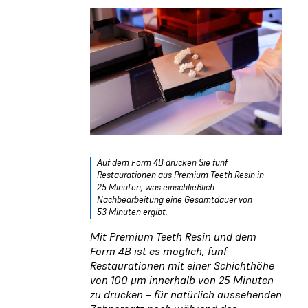
Auf dem Form 4B drucken Sie fünf
Restaurationen aus Premium Teeth Resin in
25 Minuten, was einschließlich
Nachbearbeitung eine Gesamtdauer von
53 Minuten ergibt.
Mit Premium Teeth Resin und dem
Form 4B ist es möglich, fünf
Restaurationen mit einer Schichthöhe
von 100 μm innerhalb von 25 Minuten
zu drucken – für natürlich aussehenden