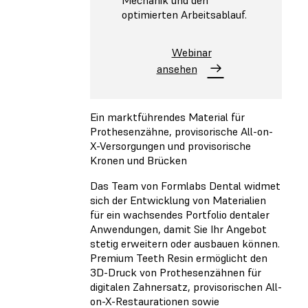
Mechanik und den
optimierten Arbeitsablauf.
Webinar
ansehen
Ein marktführendes Material für
Prothesenzähne, provisorische All-on-
X-Versorgungen und provisorische
Kronen und Brücken
Das Team von Formlabs Dental widmet
sich der Entwicklung von Materialien
für ein wachsendes Portfolio dentaler
Anwendungen, damit Sie Ihr Angebot
stetig erweitern oder ausbauen können.
Premium Teeth Resin ermöglicht den
3D-Druck von Prothesenzähnen für
digitalen Zahnersatz, provisorischen All-
on-X-Restaurationen sowie