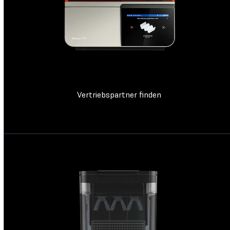
Vertriebspartner finden