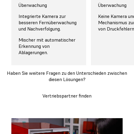
Überwachung
Überwachung
Integrierte Kamera zur
Keine Kamera un
besseren Fernüberwachung
Mechanismus zu
und Nachverfolgung.
von Druckfehlern
Mischer mit automatischer
Erkennung von
Ablagerungen.
Haben Sie weitere Fragen zu den Unterschieden zwischen
diesen Lösungen?
Vertriebspartner finden