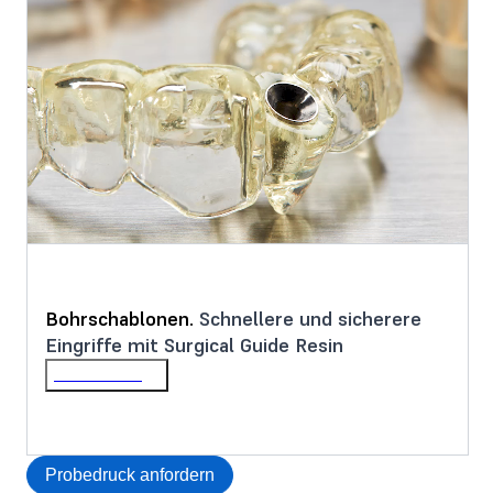
Bohrschablonen.
Schnellere und sicherere
Eingriffe mit Surgical Guide Resin
Mehr erfahren
Probedruck anfordern