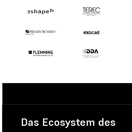
Das Ecosystem des