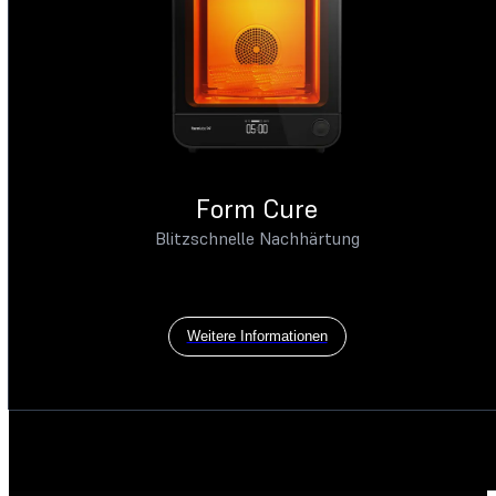
Form Cure
Blitzschnelle Nachhärtung
Weitere Informationen