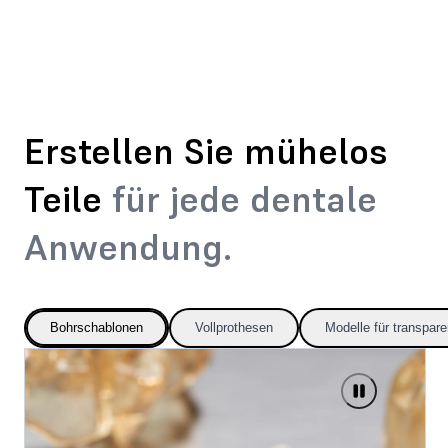
Erstellen Sie mühelos
Teile
für jede dentale
Anwendung.
Bohrschablonen
Vollprothesen
Modelle für transpare