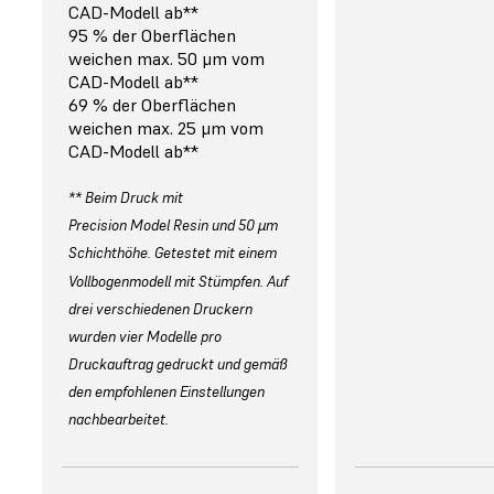
CAD-Modell ab**
95 % der Oberflächen
weichen max. 50 μm vom
CAD-Modell ab**
69 % der Oberflächen
weichen max. 25 μm vom
CAD-Modell ab**
** Beim Druck mit
Precision Model Resin und 50 µm
Schichthöhe. Getestet mit einem
Vollbogenmodell mit Stümpfen. Auf
drei verschiedenen Druckern
wurden vier Modelle pro
Druckauftrag gedruckt und gemäß
den empfohlenen Einstellungen
nachbearbeitet.