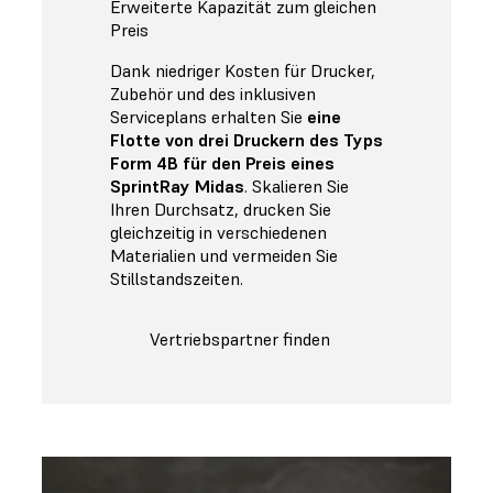
Erweiterte Kapazität zum gleichen
Preis
Dank niedriger Kosten für Drucker,
Zubehör und des inklusiven
Serviceplans erhalten Sie
eine
Flotte von drei Druckern des Typs
Form 4B für den Preis eines
SprintRay Midas
. Skalieren Sie
Ihren Durchsatz, drucken Sie
gleichzeitig in verschiedenen
Materialien und vermeiden Sie
Stillstandszeiten.
Vertriebspartner finden