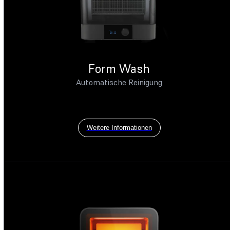
Form Wash
Automatische Reinigung
Weitere Informationen