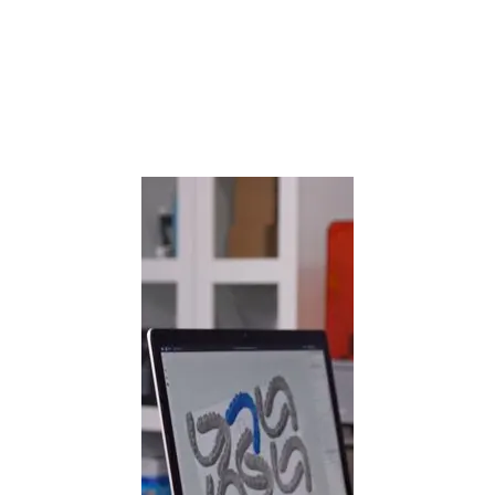
Webinar ansehen