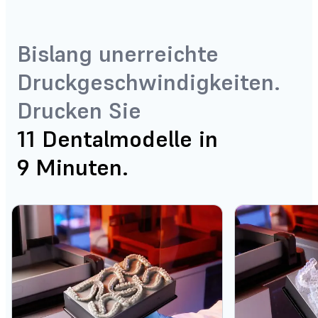
Bislang unerreichte
Druckgeschwindigkeiten.
Drucken Sie
11 Dentalmodelle in
9 Minuten.