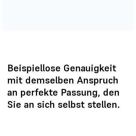
Beispiellose Genauigkeit
mit demselben Anspruch
an perfekte Passung, den
Sie an sich selbst stellen.