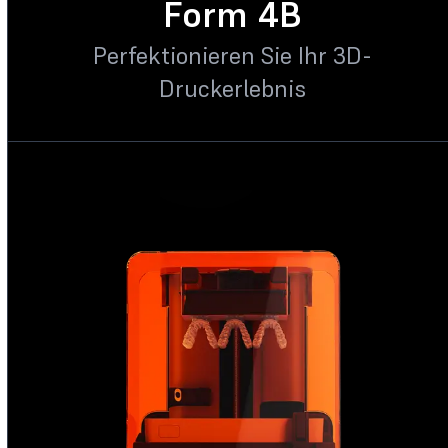
Form 4B
Perfektionieren Sie Ihr 3D-
Druckerlebnis