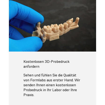
Kostenlosen 3D-Probedruck
anfordern
Sehen und fühlen Sie die Qualität
von Formlabs aus erster Hand. Wir
senden Ihnen einen kostenlosen
Probedruck in Ihr Labor oder Ihre
Praxis.