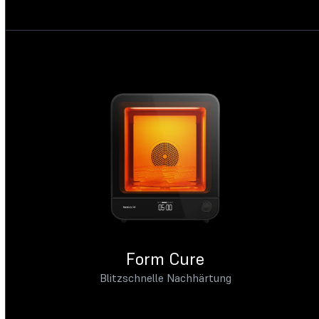
Form Cure
Blitzschnelle Nachhärtung