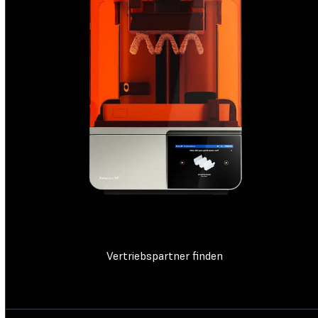
Vertriebspartner finden