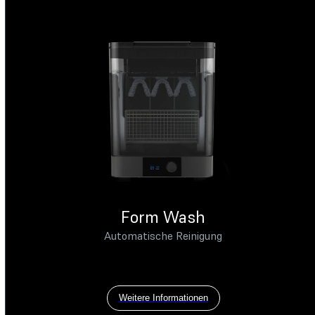
Form Wash
Automatische Reinigung
Weitere Informationen