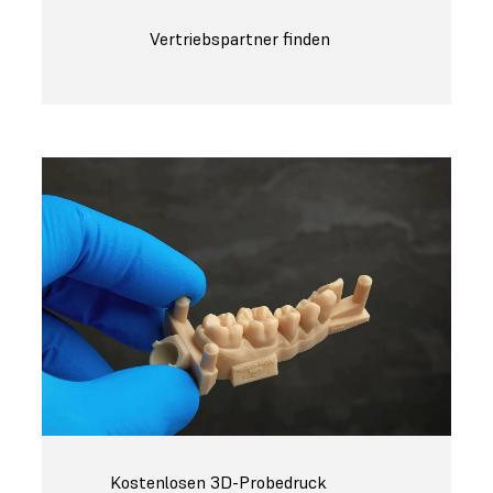
Vertriebspartner finden
Kostenlosen 3D-Probedruck