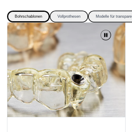
Bohrschablonen
Vollprothesen
Modelle für transpare