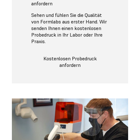
anfordern
Sehen und fühlen Sie die Qualität
von Formlabs aus erster Hand. Wir
senden Ihnen einen kostenlosen
Probedruck in Ihr Labor oder Ihre
Praxis.
Kostenlosen Probedruck
anfordern