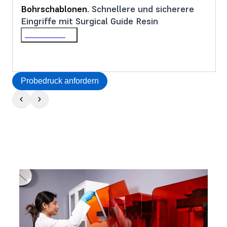
Bohrschablonen.
Schnellere und sicherere
Eingriffe mit Surgical Guide Resin
Mehr erfahren
Probedruck anfordern