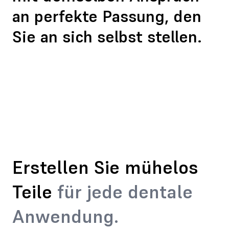
an perfekte Passung, den
Sie an sich selbst stellen.
Erstellen Sie mühelos
Teile
für jede dentale
Anwendung.