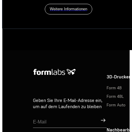
Weitere Informationen
3D-Drucker
Form 4B
Form 4BL
Geben Sie Ihre E-Mail-Adresse ein,
Form Auto
um auf dem Laufenden zu bleiben
Registrieren
Nachbearbe