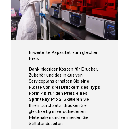
Erweiterte Kapazität zum gleichen
Preis
Dank niedriger Kosten für Drucker,
Zubehör und des inklusiven
Serviceplans erhalten Sie
eine
Flotte von drei Druckern des Typs
Form 4B für den Preis eines
SprintRay Pro 2
. Skalieren Sie
Ihren Durchsatz, drucken Sie
gleichzeitig in verschiedenen
Materialien und vermeiden Sie
Stillstandszeiten.