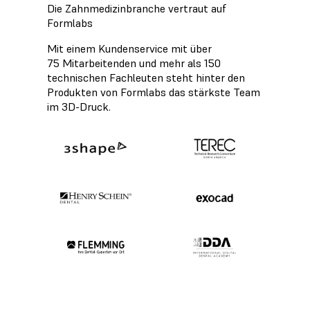
Die Zahnmedizinbranche vertraut auf
Formlabs
Mit einem Kundenservice mit über
75 Mitarbeitenden und mehr als 150
technischen Fachleuten steht hinter den
Produkten von Formlabs das stärkste Team
im 3D-Druck.