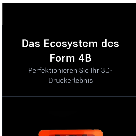
Das Ecosystem des
Form 4B
Perfektionieren Sie Ihr 3D-
Druckerlebnis