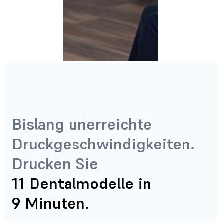
Bislang unerreichte
Druckgeschwindigkeiten.
Drucken Sie
11 Dentalmodelle in
9 Minuten.