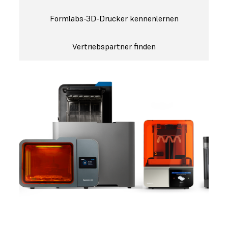
Formlabs-3D-Drucker kennenlernen
Vertriebspartner finden