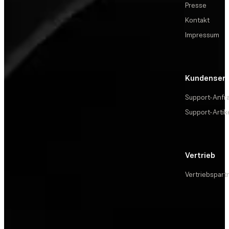
Presse
Kontakt
Impressum
Kundenserv
Support-Anfr
Support-Artik
Vertrieb
Vertriebspart