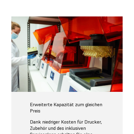
Erweiterte Kapazität zum gleichen
Preis
Dank niedriger Kosten für Drucker,
Zubehör und des inklusiven