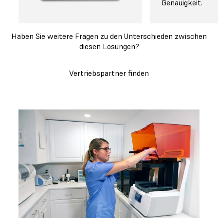
Genauigkeit.
Haben Sie weitere Fragen zu den Unterschieden zwischen
diesen Lösungen?
Vertriebspartner finden