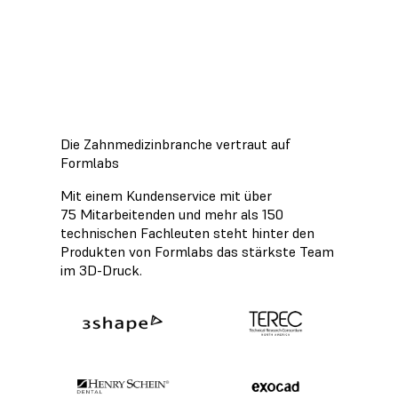
wählen.
Whitepaper herunterladen
Die Zahnmedizinbranche vertraut auf
Formlabs
Mit einem Kundenservice mit über
75 Mitarbeitenden und mehr als 150
technischen Fachleuten steht hinter den
Produkten von Formlabs das stärkste Team
im 3D-Druck.