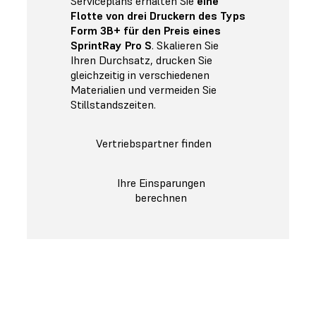
Serviceplans erhalten Sie
eine
Flotte von drei Druckern des Typs
Form 3B+ für den Preis eines
SprintRay Pro S
. Skalieren Sie
Ihren Durchsatz, drucken Sie
gleichzeitig in verschiedenen
Materialien und vermeiden Sie
Stillstandszeiten.
Vertriebspartner finden
Ihre Einsparungen
berechnen