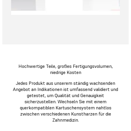
Hochwertige Teile, großes Fertigungsvolumen,
niedrige Kosten
Jedes Produkt aus unserem ständig wachsenden
Angebot an Indikationen ist umfassend validiert und
getestet, um Qualität und Genauigkeit
sicherzustellen. Wechseln Sie mit einem
querkompatiblen Kartuschensystem nahtlos
zwischen verschiedenen Kunstharzen für die
Zahnmedizin.