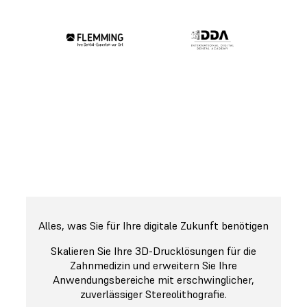
Alles, was Sie für Ihre digitale Zukunft benötigen
Skalieren Sie Ihre 3D-Drucklösungen für die
Zahnmedizin und erweitern Sie Ihre
Anwendungsbereiche mit erschwinglicher,
zuverlässiger Stereolithografie.