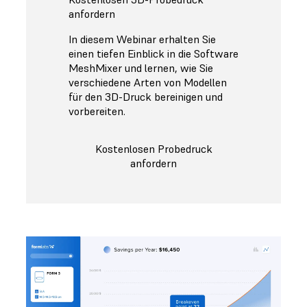
anfordern
In diesem Webinar erhalten Sie
einen tiefen Einblick in die Software
MeshMixer und lernen, wie Sie
verschiedene Arten von Modellen
für den 3D-Druck bereinigen und
vorbereiten.
Kostenlosen Probedruck
anfordern