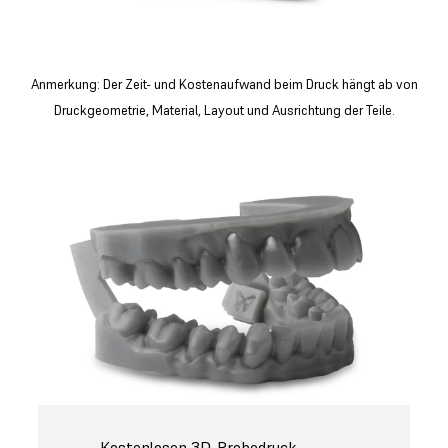
Anmerkung: Der Zeit- und Kostenaufwand beim Druck hängt ab von
Druckgeometrie, Material, Layout und Ausrichtung der Teile.
Kostenlosen 3D-Probedruck