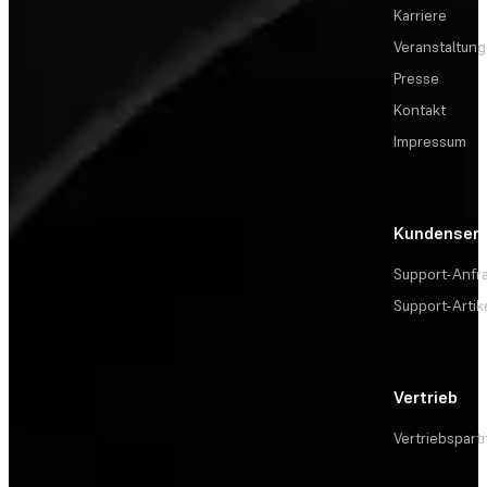
Karriere
Veranstaltun
Presse
Kontakt
Impressum
Kundenserv
Support-Anfr
Support-Artik
Vertrieb
Vertriebspart