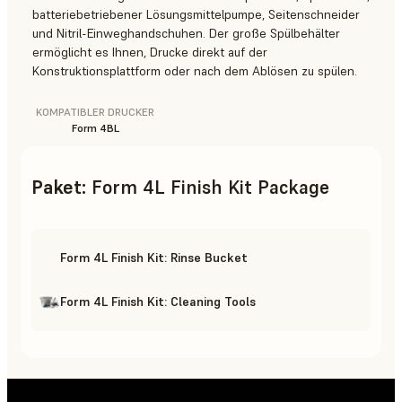
batteriebetriebener Lösungsmittelpumpe, Seitenschneider
und Nitril-Einweghandschuhen. Der große Spülbehälter
ermöglicht es Ihnen, Drucke direkt auf der
Konstruktionsplattform oder nach dem Ablösen zu spülen.
KOMPATIBLER DRUCKER
Form 4BL
Paket
:
Form 4L Finish Kit Package
Form 4L Finish Kit: Rinse Bucket
Form 4L Finish Kit: Cleaning Tools