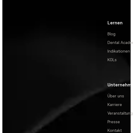
Lernen
Blog
Dental Acad
Indikationen
KOLs
Unternehm
Über uns
Karriere
Veranstaltun
Presse
Kontakt