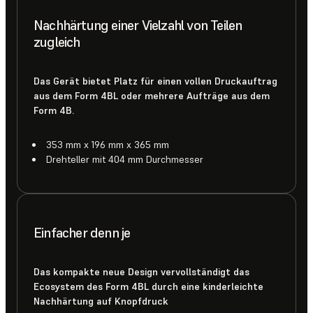
Nachhärtung einer Vielzahl von Teilen
zugleich
Das Gerät bietet Platz für einen vollen Druckauftrag
aus dem Form 4BL oder mehrere Aufträge aus dem
Form 4B.
353 mm x 196 mm x 365 mm
Drehteller mit 404 mm Durchmesser
Einfacher denn je
Das kompakte neue Design vervollständigt das
Ecosystem des Form 4BL durch eine kinderleichte
Nachhärtung auf Knopfdruck