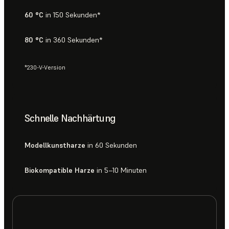
60 °C
in 150 Sekunden*
80 °C
in 360 Sekunden*
*230-V-Version
Schnelle Nachhärtung
Modellkunstharze
in 60 Sekunden
Biokompatible Harze
in 5–10 Minuten