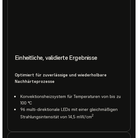
Einheitliche, validierte Ergebnisse
Optimiert für zuverlässige und wiederholbare
Nachhärteprozesse
Konvektionsheizsystem für Temperaturen von bis zu
100 °C
96 multi-direktionale LEDs mit einer gleichmäßigen
2
Strahlungsintensität von 14,5 mW/cm