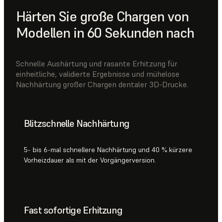
Härten Sie große Chargen von
Modellen in 60 Sekunden nach
Schnelle Aushärtung und rasante Erhitzung für
einheitliche, validierte Ergebnisse und mühelose
Nachhärtung großer Chargen dentaler 3D-Drucke.
Blitzschnelle Nachhärtung
5- bis 6-mal schnellere Nachhärtung und 40 % kürzere
Vorheizdauer als mit der Vorgängerversion.
Fast sofortige Erhitzung