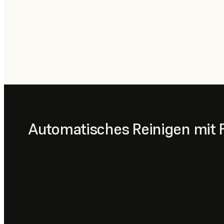
Automatisches Reinigen mit