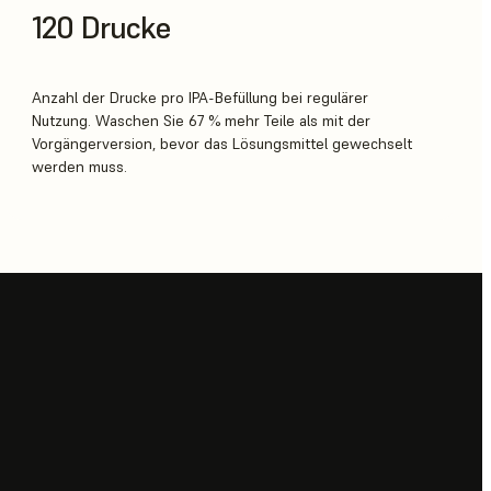
120 Drucke
Anzahl der Drucke pro IPA-Befüllung bei regulärer
Nutzung. Waschen Sie 67 % mehr Teile als mit der
Vorgängerversion, bevor das Lösungsmittel gewechselt
werden muss.