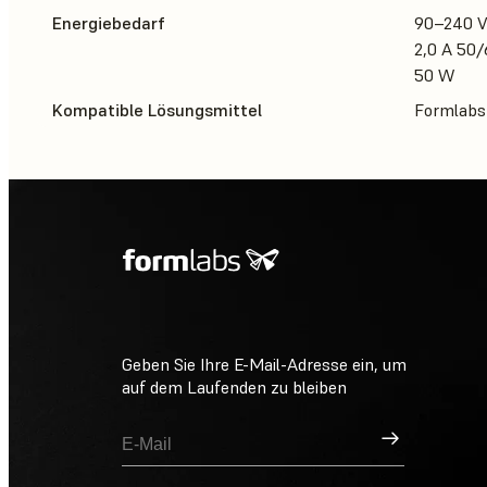
Energiebedarf
90–240 
2,0 A 50
50 W
Kompatible Lösungsmittel
Formlabs 
Geben Sie Ihre E-Mail-Adresse ein, um
auf dem Laufenden zu bleiben
Registrieren