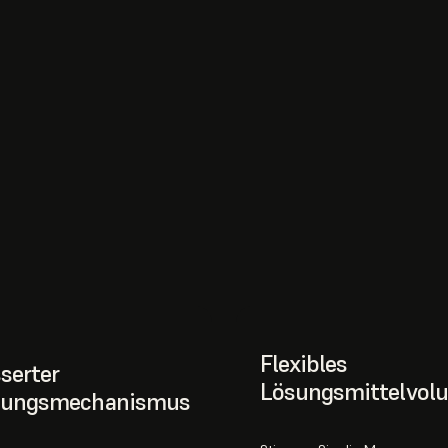
Flexibles
serter
Lösungsmittelvol
ungsmechanismus