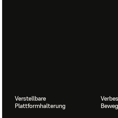
Verstellbare
Verbes
Plattformhalterung
Beweg