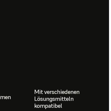
Mit verschiedenen
umen
Lösungsmitteln
kompatibel