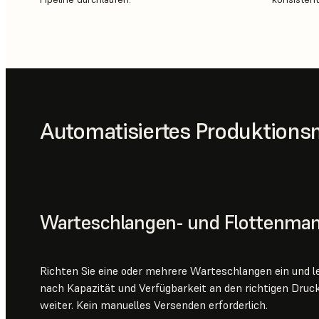
Automatisiertes Produktio
Warteschlangen- und Flottenm
Richten Sie eine oder mehrere Warteschlangen ein und le
nach Kapazität und Verfügbarkeit an den richtigen Drucke
weiter. Kein manuelles Versenden erforderlich.