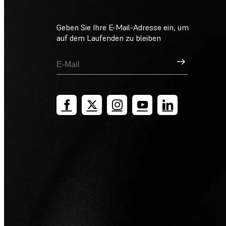
Geben Sie Ihre E-Mail-Adresse ein, um
auf dem Laufenden zu bleiben
Registrieren