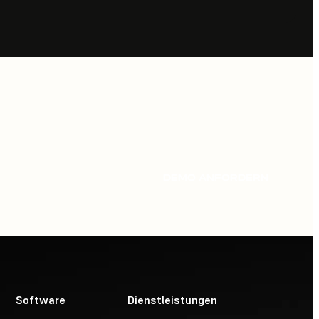
DEMO ANFORDERN
Software
Dienstleistungen