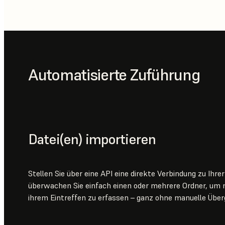
Automatisierte Zuführung
Datei(en) importieren
Stellen Sie über eine API eine direkte Verbindung zu Ihr
überwachen Sie einfach einen oder mehrere Ordner, um 
ihrem Eintreffen zu erfassen – ganz ohne manuelle Über