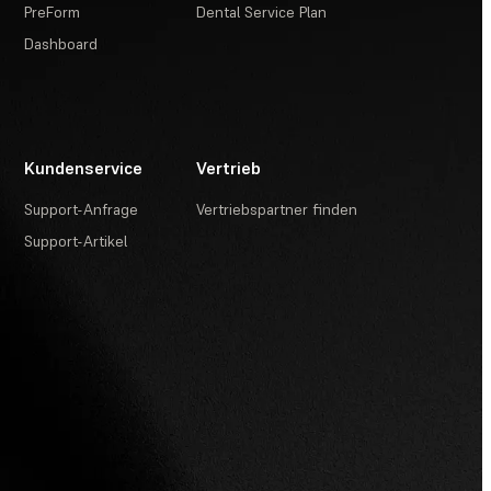
PreForm
Dental Service Plan
Dashboard
Kundenservice
Vertrieb
Support-Anfrage
Vertriebspartner finden
Support-Artikel