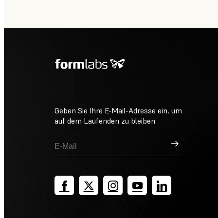
Geben Sie Ihre E-Mail-Adresse ein, um
auf dem Laufenden zu bleiben
Registrieren