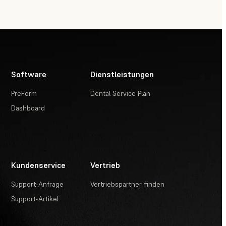
Software
Dienstleistungen
PreForm
Dental Service Plan
Dashboard
Kundenservice
Vertrieb
Support-Anfrage
Vertriebspartner finden
Support-Artikel