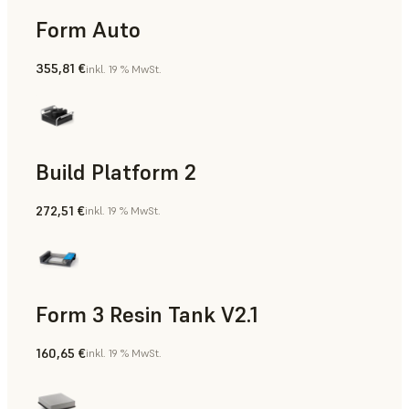
Form Auto
355,81 €
inkl. 19 % MwSt.
Build Platform 2
272,51 €
inkl. 19 % MwSt.
Form 3 Resin Tank V2.1
160,65 €
inkl. 19 % MwSt.