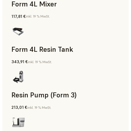
Form 4L Mixer
117,81 €
inkl. 19 % MwSt.
Form 4L Resin Tank
343,91 €
inkl. 19 % MwSt.
Resin Pump (Form 3)
213,01 €
inkl. 19 % MwSt.