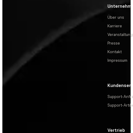
Unternehm
Über uns
Karriere
Veranstaltun
Presse
Kontakt
Impressum
Kundenserv
Support-Anfr
Support-Artik
Vertrieb