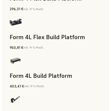
296,31 €
inkl. 19 % MwSt.
Form 4L Flex Build Platform
950,81 €
inkl. 19 % MwSt.
Form 4L Build Platform
403,41 €
inkl. 19 % MwSt.