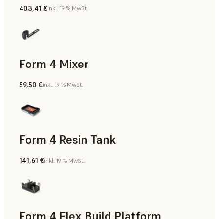
403,41 €
inkl. 19 % MwSt.
Form 4 Mixer
59,50 €
inkl. 19 % MwSt.
Form 4 Resin Tank
141,61 €
inkl. 19 % MwSt.
Form 4 Flex Build Platform