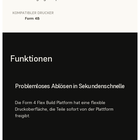
KOMPATIBLER DRUCKER
Form 4B
Funktionen
Problemloses Ablösen in Sekundenschnelle
Die Form 4 Flex Build Platform hat eine flexible
Druckoberfläche, die Teile sofort von der Plattform
freigibt.