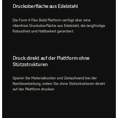
Druckoberfläche aus Edelstahl
Die Form 4 Flex Build Platform verfügt über eine
rillenfreie Druckoberfläche aus Edelstahl, die langfristige
Robustheit und Haltbarkeit garantiert.
Druck direkt auf der Plattform ohne
Stützstrukturen
Sparen Sie Materialkosten und Zeitaufwand bei der
Nachbearbeitung, indem Sie ohne Stützstrukturen direkt
auf der Plattform drucken.