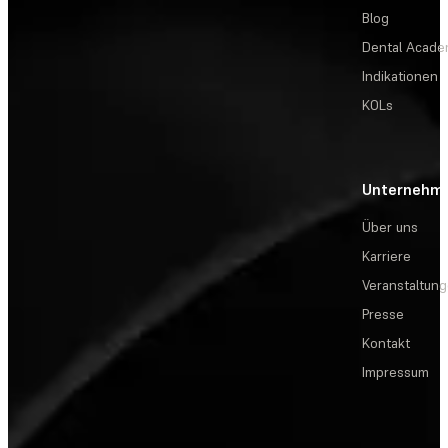
Blog
Dental Acad
Indikationen
KOLs
Unternehm
Über uns
Karriere
Veranstaltun
Presse
Kontakt
Impressum