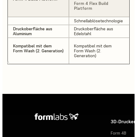
Form 4 Flex Build
Platform
Schnellablösetechnologie
Druckoberfläche aus
Druckoberfläche aus
Aluminium
Edelstahl
Kompatibel mit dem
Kompatibel mit dem
Form Wash (2. Generation)
Form Wash (2.
Generation)
3D-Drucker
Form 4B