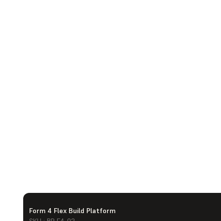
Form 4 Flex Build Platform