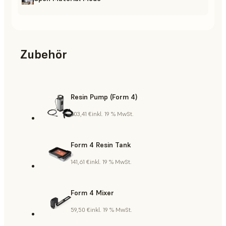
Zubehör
Resin Pump (Form 4)
403,41 €
inkl. 19 % MwSt.
Form 4 Resin Tank
141,61 €
inkl. 19 % MwSt.
Form 4 Mixer
59,50 €
inkl. 19 % MwSt.