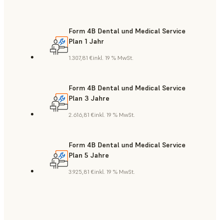
Form 4B Dental und Medical Service
Plan 1 Jahr
1.307,81 €
inkl. 19 % MwSt.
Form 4B Dental und Medical Service
Plan 3 Jahre
2.616,81 €
inkl. 19 % MwSt.
Form 4B Dental und Medical Service
Plan 5 Jahre
3.925,81 €
inkl. 19 % MwSt.