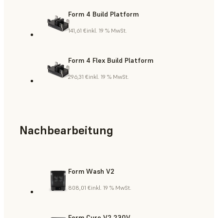
Form 4 Build Platform
141,61 €
inkl. 19 % MwSt.
Form 4 Flex Build Platform
296,31 €
inkl. 19 % MwSt.
Nachbearbeitung
Form Wash V2
808,01 €
inkl. 19 % MwSt.
Form Cure V2 230V