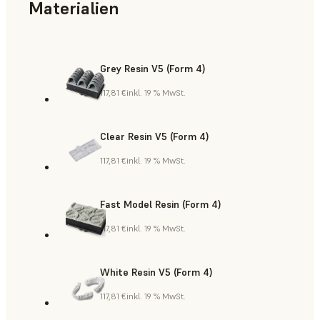
Materialien
Grey Resin V5 (Form 4)
117,81 €
inkl. 19 % MwSt.
Clear Resin V5 (Form 4)
117,81 €
inkl. 19 % MwSt.
Fast Model Resin (Form 4)
117,81 €
inkl. 19 % MwSt.
White Resin V5 (Form 4)
117,81 €
inkl. 19 % MwSt.