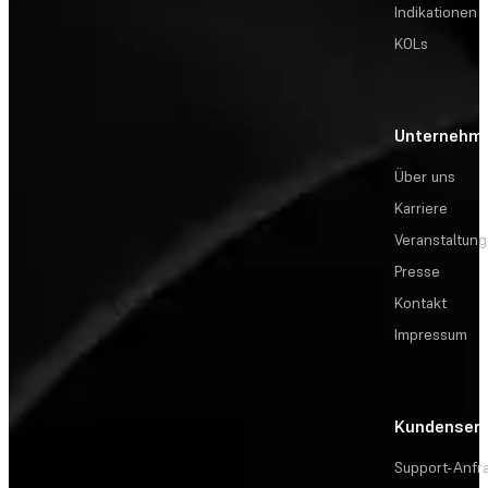
Indikationen
KOLs
Unternehm
Über uns
Karriere
Veranstaltun
Presse
Kontakt
Impressum
Kundenserv
Support-Anfr