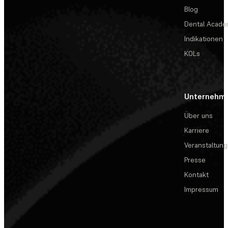
Blog
Dental Acad
Indikationen
KOLs
Unternehm
Über uns
Karriere
Veranstaltun
Presse
Kontakt
Impressum