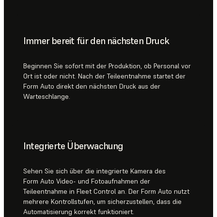
Immer bereit für den nächsten Druck
Beginnen Sie sofort mit der Produktion, ob Personal vor
Ort ist oder nicht. Nach der Teileentnahme startet der
Form Auto direkt den nächsten Druck aus der
Warteschlange.
Integrierte Überwachung
Sehen Sie sich über die integrierte Kamera des
Form Auto Video- und Fotoaufnahmen der
Teileentnahme in Fleet Control an. Der Form Auto nutzt
mehrere Kontrollstufen, um sicherzustellen, dass die
Automatisierung korrekt funktioniert.