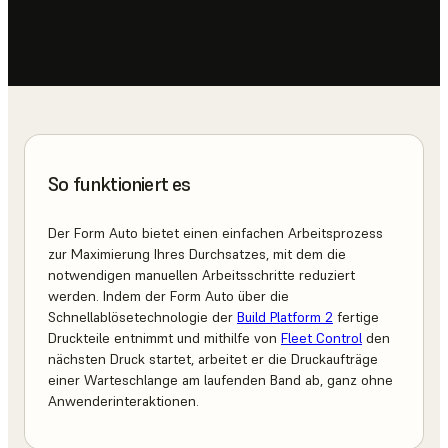
So funktioniert es
Der Form Auto bietet einen einfachen Arbeitsprozess
zur Maximierung Ihres Durchsatzes, mit dem die
notwendigen manuellen Arbeitsschritte reduziert
werden. Indem der Form Auto über die
Schnellablösetechnologie der
Build Platform 2
fertige
Druckteile entnimmt und mithilfe von
Fleet Control
den
nächsten Druck startet, arbeitet er die Druckaufträge
einer Warteschlange am laufenden Band ab, ganz ohne
Anwenderinteraktionen.