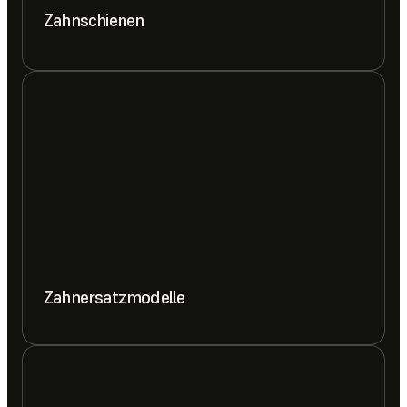
Zahnschienen
Zahnersatzmodelle