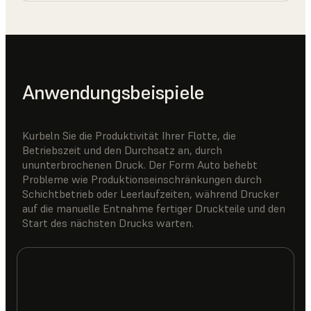
Anwendungsbeispiele
Kurbeln Sie die Produktivität Ihrer Flotte, die
Betriebszeit und den Durchsatz an, durch
ununterbrochenen Druck. Der Form Auto behebt
Probleme wie Produktionseinschränkungen durch
Schichtbetrieb oder Leerlaufzeiten, während Drucker
auf die manuelle Entnahme fertiger Druckteile und den
Start des nächsten Drucks warten.