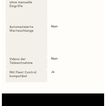
ohne manuelle
Eingriffe
Nein
Ja
Automatisierte
Warteschlange
Nein
Ja
Videos der
Teileentnahme
Ja
Ja
Mit Fleet Control
kompatibel