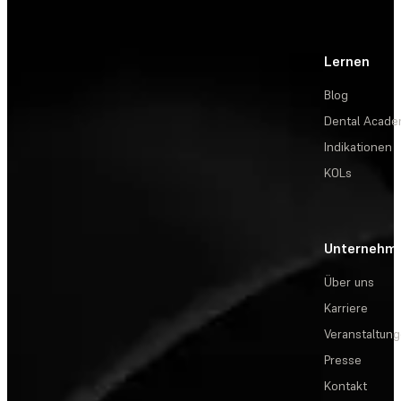
Lernen
Blog
Dental Acad
Indikationen
KOLs
Unternehm
Über uns
Karriere
Veranstaltun
Presse
Kontakt