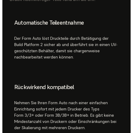
Automatische Teileentnahme
Der Form Auto löst Druckteile durch Betätigung der
Build Platform 2 sicher ab und überführt sie in einen UV-
geschützten Behälter, damit sie chargenweise
nachbearbeitet werden können.
Rückwirkend kompatibel
Nehmen Sie Ihren Form Auto nach einer einfachen
Einrichtung sofort mit jedem Drucker des Typs
Form 3/3+ oder Form 3B/3B+ in Betrieb. Es gibt keine
Mindestanzahl von Druckern oder Einschränkungen bei
der Skalierung mit mehreren Druckern.