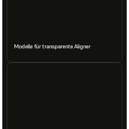
Modelle für transparente Aligner