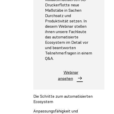
Druckerflotte neue
Maßstäbe in Sachen
Durchsatz und
Produktivität setzen. In
diesem Webinar stellen
ihnen unsere Fachleute
das automatisierte
Ecosystem im Detail vor
und beantworten
Teilnehmerfragen in einem
Q&A.
Webinar
ansehen
Die Schritte zum automatisierten
Ecosystem
Anpassungsfähigkeit und