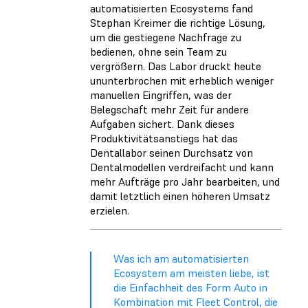
automatisierten Ecosystems fand
Stephan Kreimer die richtige Lösung,
um die gestiegene Nachfrage zu
bedienen, ohne sein Team zu
vergrößern. Das Labor druckt heute
ununterbrochen mit erheblich weniger
manuellen Eingriffen, was der
Belegschaft mehr Zeit für andere
Aufgaben sichert. Dank dieses
Produktivitätsanstiegs hat das
Dentallabor seinen Durchsatz von
Dentalmodellen verdreifacht und kann
mehr Aufträge pro Jahr bearbeiten, und
damit letztlich einen höheren Umsatz
erzielen.
Was ich am automatisierten
Ecosystem am meisten liebe, ist
die Einfachheit des Form Auto in
Kombination mit Fleet Control, die