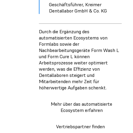
Geschäftsführer, Kreimer
Dentallabor GmbH & Co. KG
Durch die Ergänzung des
automatisierten Ecosystems von
Formlabs sowie der
Nachbearbeitungsgeräte Form Wash L
und Form Cure L können
Arbeitsprozesse weiter optimiert
werden, was die Effizienz von
Dentallaboren steigert und
Mitarbeitenden mehr Zeit für
höherwertige Aufgaben schenkt.
Mehr über das automatisierte
Ecosystem erfahren
Vertriebspartner finden