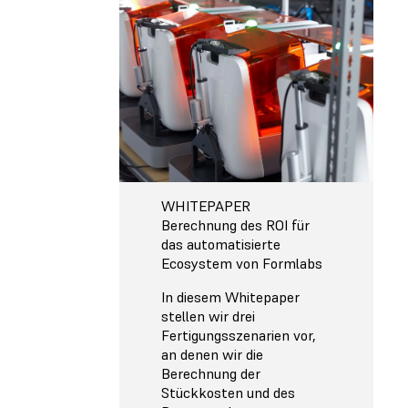
WHITEPAPER
Berechnung des ROI für
das automatisierte
Ecosystem von Formlabs
In diesem Whitepaper
stellen wir drei
Fertigungsszenarien vor,
an denen wir die
Berechnung der
Stückkosten und des