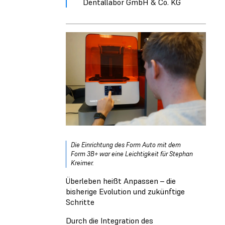
Dentallabor GmbH & Co. KG
Die Einrichtung des Form Auto mit dem
Form 3B+ war eine Leichtigkeit für Stephan
Kreimer.
Überleben heißt Anpassen – die
bisherige Evolution und zukünftige
Schritte
Durch die Integration des