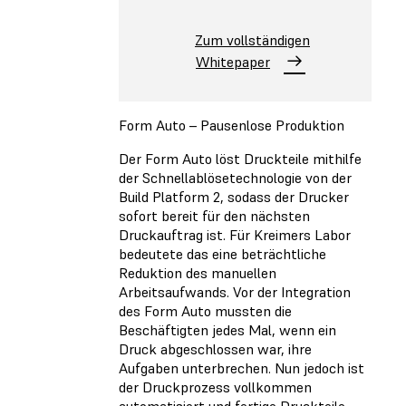
Zum vollständigen
Whitepaper
Form Auto – Pausenlose Produktion
Der Form Auto löst Druckteile mithilfe
der Schnellablösetechnologie von der
Build Platform 2, sodass der Drucker
sofort bereit für den nächsten
Druckauftrag ist. Für Kreimers Labor
bedeutete das eine beträchtliche
Reduktion des manuellen
Arbeitsaufwands. Vor der Integration
des Form Auto mussten die
Beschäftigten jedes Mal, wenn ein
Druck abgeschlossen war, ihre
Aufgaben unterbrechen. Nun jedoch ist
der Druckprozess vollkommen
automatisiert und fertige Druckteile