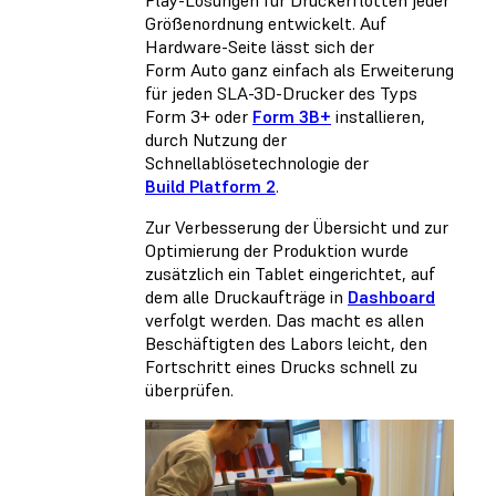
Größenordnung entwickelt. Auf
Hardware-Seite lässt sich der
Form Auto ganz einfach als Erweiterung
für jeden SLA-3D-Drucker des Typs
Form 3+ oder
Form 3B+
installieren,
durch Nutzung der
Schnellablösetechnologie der
Build Platform 2
.
Zur Verbesserung der Übersicht und zur
Optimierung der Produktion wurde
zusätzlich ein Tablet eingerichtet, auf
dem alle Druckaufträge in
Dashboard
verfolgt werden. Das macht es allen
Beschäftigten des Labors leicht, den
Fortschritt eines Drucks schnell zu
überprüfen.