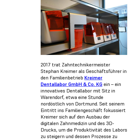
2017 trat Zahntechnikermeister
Stephan Kreimer als Geschäftsführer in
den Familienbetrieb
Kreimer
Dentallabor GmbH & Co. KG
ein – ein
innovatives Dentallabor mit Sitz in
Warendorf, etwa eine Stunde
nordöstlich von Dortmund. Seit seinem
Eintritt ins Familiengeschäft fokussiert
Kreimer sich auf den Ausbau der
digitalen Zahnmedizin und des 3D-
Drucks, um die Produktivität des Labors
zu steigern und dessen Prozesse zu