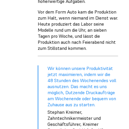
höherwertige Aufgaben.
Vor dem Form Auto kam die Produktion
zum Halt, wenn niemand im Dienst war.
Heute produziert das Labor seine
Modelle rund um die Uhr, an sieben
Tagen pro Woche, und lässt die
Produktion auch nach Feierabend nicht
zum Stillstand kommen.
Wir können unsere Produktivität
jetzt maximieren, indem wir die
48 Stunden des Wochenendes voll
ausnutzen. Das macht es uns
möglich, Dutzende Druckaufträge
am Wochenende oder bequem von
Zuhause aus zu starten.
Stephan Kreimer,
Zahntechnikermeister und
Geschäftsführer, Kreimer