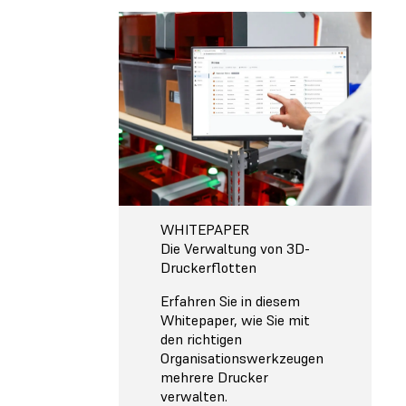
WHITEPAPER
Die Verwaltung von 3D-
Druckerflotten
Erfahren Sie in diesem
Whitepaper, wie Sie mit
den richtigen
Organisationswerkzeugen
mehrere Drucker
verwalten.