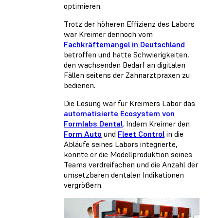
optimieren.
Trotz der höheren Effizienz des Labors
war Kreimer dennoch vom
Fachkräftemangel in Deutschland
betroffen und hatte Schwierigkeiten,
den wachsenden Bedarf an digitalen
Fällen seitens der Zahnarztpraxen zu
bedienen.
Die Lösung war für Kreimers Labor das
automatisierte Ecosystem von
Formlabs Dental
. Indem Kreimer den
Form Auto
und
Fleet Control
in die
Abläufe seines Labors integrierte,
konnte er die Modellproduktion seines
Teams verdreifachen und die Anzahl der
umsetzbaren dentalen Indikationen
vergrößern.