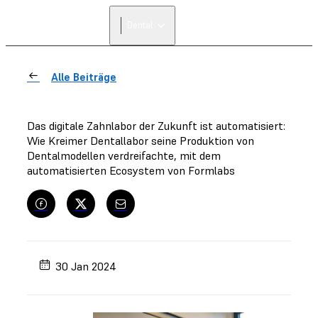
Dental
Alle Beiträge
Das digitale Zahnlabor der Zukunft ist automatisiert:
Wie Kreimer Dentallabor seine Produktion von
Dentalmodellen verdreifachte, mit dem
automatisierten Ecosystem von Formlabs
30 Jan 2024