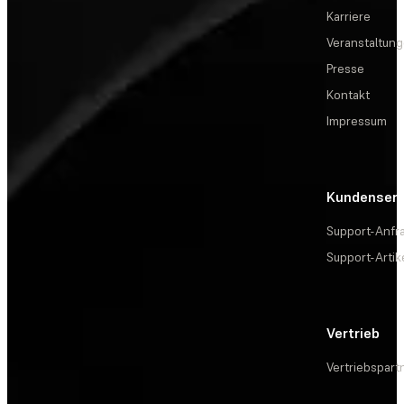
Karriere
Veranstaltun
Presse
Kontakt
Impressum
Kundenserv
Support-Anfr
Support-Artik
Vertrieb
Vertriebspart