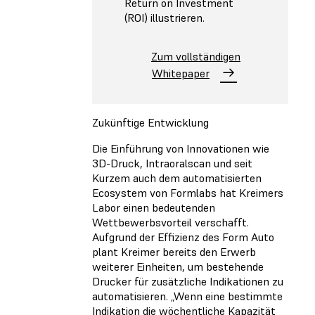
Return on Investment
(ROI) illustrieren.
Zum vollständigen
Whitepaper
Zukünftige Entwicklung
Die Einführung von Innovationen wie
3D-Druck, Intraoralscan und seit
Kurzem auch dem automatisierten
Ecosystem von Formlabs hat Kreimers
Labor einen bedeutenden
Wettbewerbsvorteil verschafft.
Aufgrund der Effizienz des Form Auto
plant Kreimer bereits den Erwerb
weiterer Einheiten, um bestehende
Drucker für zusätzliche Indikationen zu
automatisieren. „Wenn eine bestimmte
Indikation die wöchentliche Kapazität