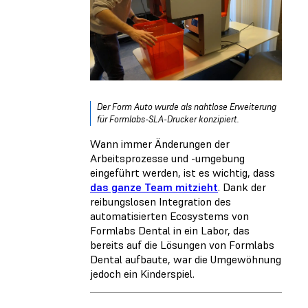
Der Form Auto wurde als nahtlose Erweiterung
für Formlabs-SLA-Drucker konzipiert.
Wann immer Änderungen der
Arbeitsprozesse und -umgebung
eingeführt werden, ist es wichtig, dass
das ganze Team mitzieht
. Dank der
reibungslosen Integration des
automatisierten Ecosystems von
Formlabs Dental in ein Labor, das
bereits auf die Lösungen von Formlabs
Dental aufbaute, war die Umgewöhnung
jedoch ein Kinderspiel.