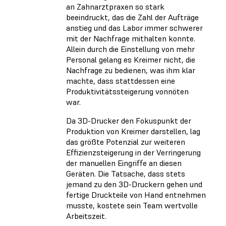
an Zahnarztpraxen so stark
beeindruckt, das die Zahl der Aufträge
anstieg und das Labor immer schwerer
mit der Nachfrage mithalten konnte.
Allein durch die Einstellung von mehr
Personal gelang es Kreimer nicht, die
Nachfrage zu bedienen, was ihm klar
machte, dass stattdessen eine
Produktivitätssteigerung vonnöten
war.
Da 3D-Drucker den Fokuspunkt der
Produktion von Kreimer darstellen, lag
das größte Potenzial zur weiteren
Effizienzsteigerung in der Verringerung
der manuellen Eingriffe an diesen
Geräten. Die Tatsache, dass stets
jemand zu den 3D-Druckern gehen und
fertige Druckteile von Hand entnehmen
musste, kostete sein Team wertvolle
Arbeitszeit.