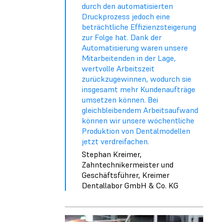
durch den automatisierten
Druckprozess jedoch eine
beträchtliche Effizienzsteigerung
zur Folge hat. Dank der
Automatisierung waren unsere
Mitarbeitenden in der Lage,
wertvolle Arbeitszeit
zurückzugewinnen, wodurch sie
insgesamt mehr Kundenaufträge
umsetzen können. Bei
gleichbleibendem Arbeitsaufwand
können wir unsere wöchentliche
Produktion von Dentalmodellen
jetzt verdreifachen.
Stephan Kreimer,
Zahntechnikermeister und
Geschäftsführer, Kreimer
Dentallabor GmbH & Co. KG