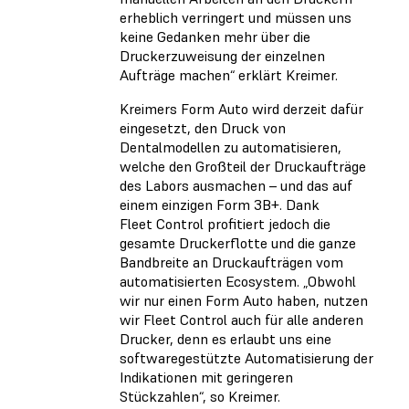
erheblich verringert und müssen uns
keine Gedanken mehr über die
Druckerzuweisung der einzelnen
Aufträge machen“
erklärt Kreimer.
Kreimers Form Auto wird derzeit dafür
eingesetzt, den Druck von
Dentalmodellen zu automatisieren,
welche den Großteil der Druckaufträge
des Labors ausmachen – und das auf
einem einzigen Form 3B+. Dank
Fleet Control profitiert jedoch die
gesamte Druckerflotte und die ganze
Bandbreite an Druckaufträgen vom
automatisierten Ecosystem. „Obwohl
wir nur einen Form Auto haben, nutzen
wir Fleet Control auch für alle anderen
Drucker, denn es erlaubt uns eine
softwaregestützte Automatisierung der
Indikationen mit geringeren
Stückzahlen“, so Kreimer.