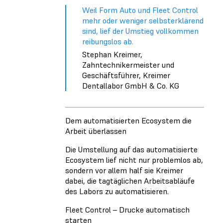
Weil Form Auto und Fleet Control
mehr oder weniger selbsterklärend
sind, lief der Umstieg vollkommen
reibungslos ab.
Stephan Kreimer,
Zahntechnikermeister und
Geschäftsführer, Kreimer
Dentallabor GmbH & Co. KG
Dem automatisierten Ecosystem die
Arbeit überlassen
Die Umstellung auf das automatisierte
Ecosystem lief nicht nur problemlos ab,
sondern vor allem half sie Kreimer
dabei, die tagtäglichen Arbeitsabläufe
des Labors zu automatisieren.
Fleet Control – Drucke automatisch
starten