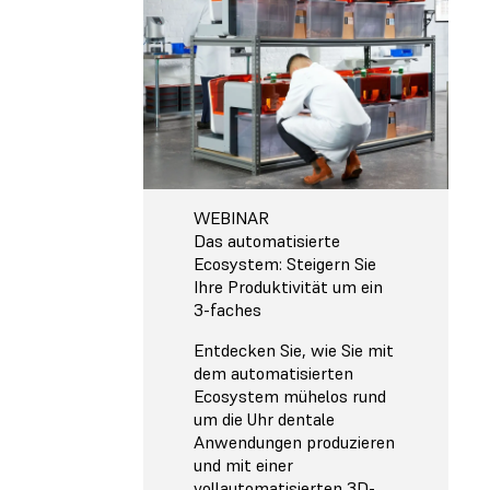
WEBINAR
Das automatisierte
Ecosystem: Steigern Sie
Ihre Produktivität um ein
3-faches
Entdecken Sie, wie Sie mit
dem automatisierten
Ecosystem mühelos rund
um die Uhr dentale
Anwendungen produzieren
und mit einer
vollautomatisierten 3D-