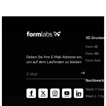
3D-Drucker
Form 4B
Form 4BL
Geben Sie Ihre E-Mail-Adresse ein,
Form Auto
um auf dem Laufenden zu bleiben
Registrieren
Nachbearbe
Wash + Cure
Wash L + Cur