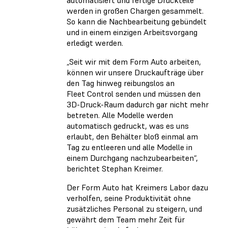
werden in großen Chargen gesammelt.
So kann die Nachbearbeitung gebündelt
und in einem einzigen Arbeitsvorgang
erledigt werden.
„Seit wir mit dem Form Auto arbeiten,
können wir unsere Druckaufträge über
den Tag hinweg reibungslos an
Fleet Control senden und müssen den
3D-Druck-Raum dadurch gar nicht mehr
betreten. Alle Modelle werden
automatisch gedruckt, was es uns
erlaubt, den Behälter bloß einmal am
Tag zu entleeren und alle Modelle in
einem Durchgang nachzubearbeiten“,
berichtet Stephan Kreimer.
Der Form Auto hat Kreimers Labor dazu
verholfen, seine Produktivität ohne
zusätzliches Personal zu steigern, und
gewährt dem Team mehr Zeit für