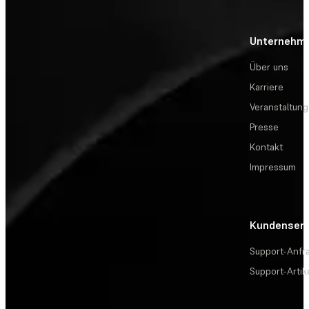
Unternehm
Über uns
Karriere
Veranstaltun
Presse
Kontakt
Impressum
Kundenserv
Support-Anfr
Support-Artik